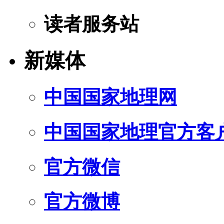
读者服务站
新媒体
中国国家地理网
中国国家地理官方客
官方微信
官方微博