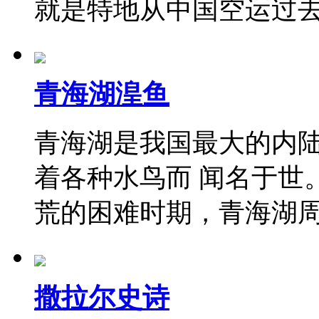
就是特地从中国空运过
青海湖湟鱼
青海湖是我国最大的内
着各种水鸟而 闻名于世
荒的困难时期，青海湖周
撒拉尔史诗