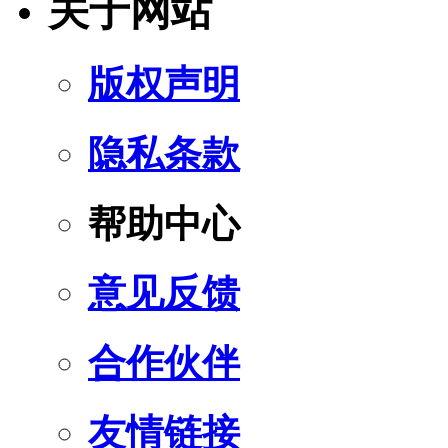
关于网站
版权声明
隐私条款
帮助中心
意见反馈
合作伙伴
友情链接