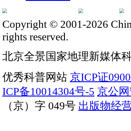
订阅号
服
Copyright © 2001-2026 Chine
rights reserved.
北京全景国家地理新媒体
优秀科普网站
京ICP证090
ICP备10014304号-5
京公网安
（京）字 049号
出版物经