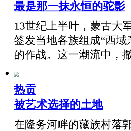
最是那一抹永恒的驼影
13世纪上半叶，蒙古大
签发当地各族组成“西域
的作战。这一潮流中，
热贡
被艺术选择的土地
在隆务河畔的藏族村落