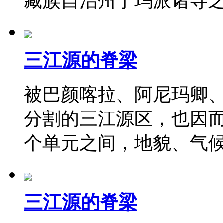
藏族自治州宁玛派诸寺
三江源的脊梁
被巴颜喀拉、阿尼玛卿
分割的三江源区，也因
个单元之间，地貌、气
三江源的脊梁