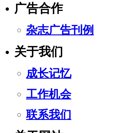
广告合作
杂志广告刊例
关于我们
成长记忆
工作机会
联系我们