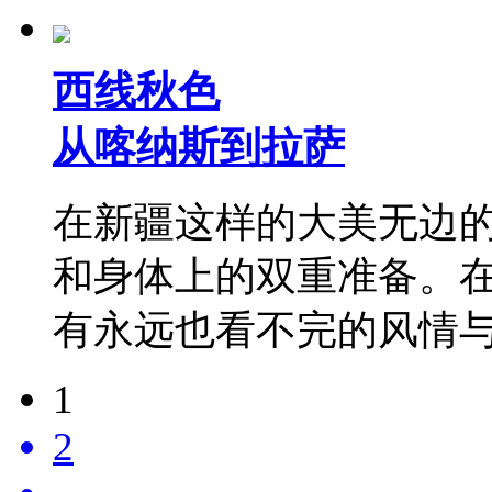
西线秋色
从喀纳斯到拉萨
在新疆这样的大美无边
和身体上的双重准备。在
有永远也看不完的风情
1
2