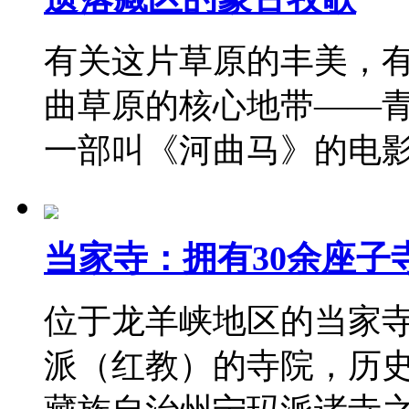
有关这片草原的丰美，
曲草原的核心地带——
一部叫《河曲马》的电
当家寺：拥有30余座子
位于龙羊峡地区的当家
派（红教）的寺院，历