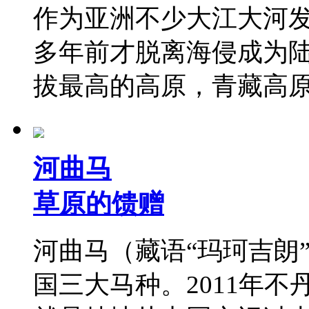
作为亚洲不少大江大河
多年前才脱离海侵成为
拔最高的高原，青藏高
河曲马
草原的馈赠
河曲马（藏语“玛珂吉朗
国三大马种。2011年