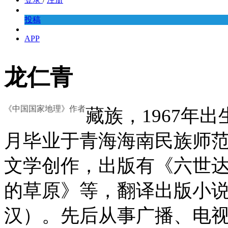
投稿
APP
龙仁青
《中国国家地理》作者
藏族，1967年出
月毕业于青海海南民族师范
文学创作，出版有《六世
的草原》等，翻译出版小
汉）。先后从事广播、电