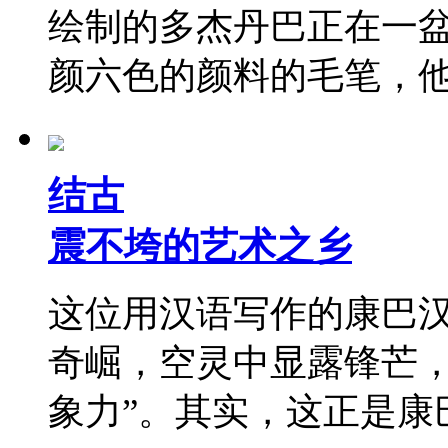
绘制的多杰丹巴正在一
颜六色的颜料的毛笔，
结古
震不垮的艺术之乡
这位用汉语写作的康巴汉
奇崛，空灵中显露锋芒
象力”。其实，这正是康