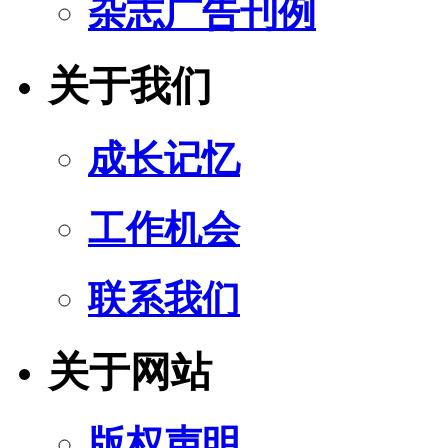
杂志广告刊例
关于我们
成长记忆
工作机会
联系我们
关于网站
版权声明