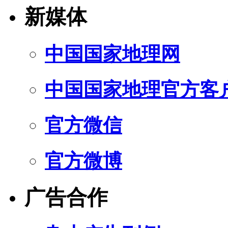
新媒体
中国国家地理网
中国国家地理官方客
官方微信
官方微博
广告合作