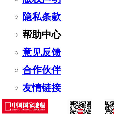
隐私条款
帮助中心
意见反馈
合作伙伴
友情链接