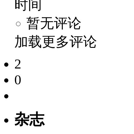
时间
暂无评论
加载更多评论
2
0
杂志