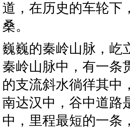
道，在历史的车轮下
桑。
巍巍的秦岭山脉，屹
秦岭山脉中，有一条
的支流斜水徜徉其中
南达汉中，谷中道路
中，里程最短的一条