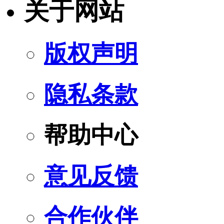
关于网站
版权声明
隐私条款
帮助中心
意见反馈
合作伙伴