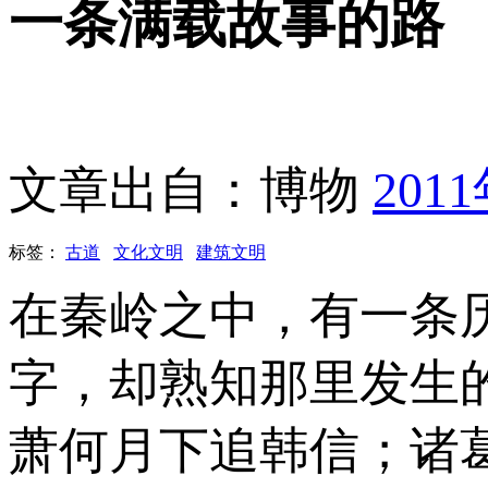
一条满载故事的路
文章出自：博物
201
标签：
古道
文化文明
建筑文明
在秦岭之中，有一条
字，却熟知那里发生
萧何月下追韩信；诸