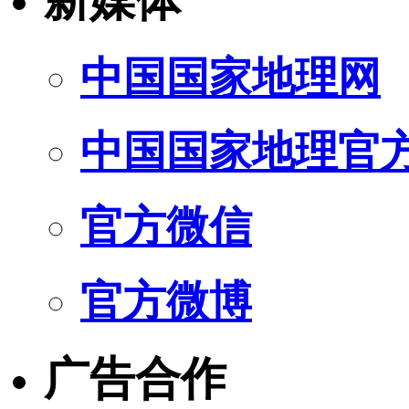
新媒体
中国国家地理网
中国国家地理官
官方微信
官方微博
广告合作