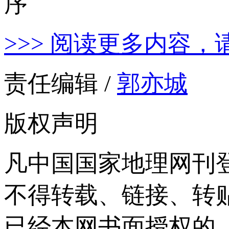
>>> 阅读更多内容，
责任编辑 /
郭亦城
版权声明
凡中国国家地理网刊
不得转载、链接、转
已经本网书面授权的