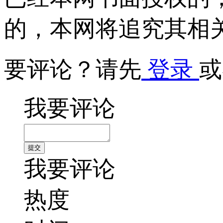
的，本网将追究其相
要评论？请先
登录
或
我要评论
我要评论
热度