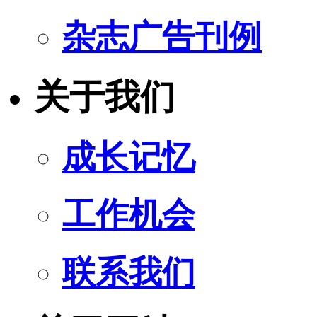
杂志广告刊例
关于我们
成长记忆
工作机会
联系我们