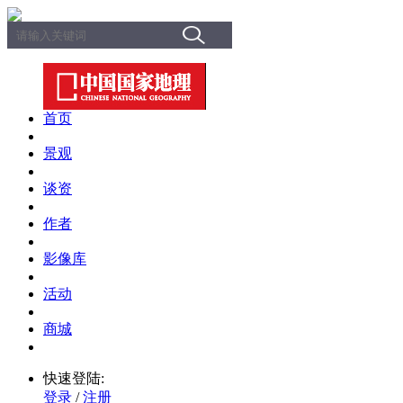
首页
景观
谈资
作者
影像库
活动
商城
快速登陆:
登录
/
注册