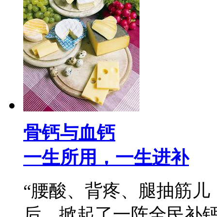
骨钙与血钙
一生所用，一生进补
“腰酸、背疼、腿抽筋儿
后，掀起了一阵全民补