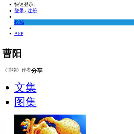
快速登录:
登录
/
注册
投稿
APP
曹阳
《博物》作者
分享
文集
图集