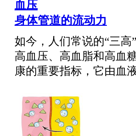
血压
身体管道的流动力
如今，人们常说的“三高
高血压、高血脂和高血
康的重要指标，它由血