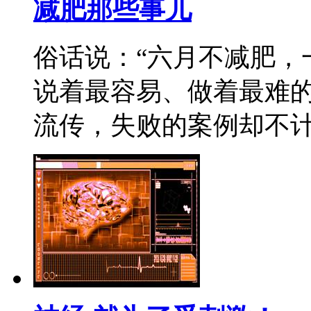
减肥那些事儿
俗话说：“六月不减肥，
说着最容易、做着最难的
流传，失败的案例却不