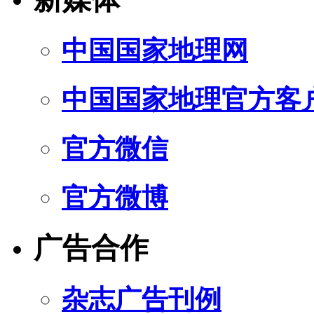
中国国家地理网
中国国家地理官方客
官方微信
官方微博
广告合作
杂志广告刊例