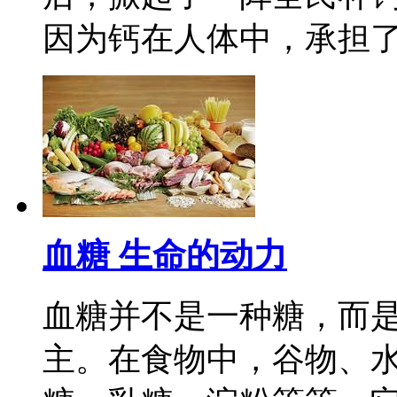
因为钙在人体中，承担
血糖 生命的动力
血糖并不是一种糖，而
主。在食物中，谷物、