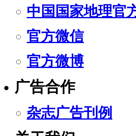
中国国家地理官
官方微信
官方微博
广告合作
杂志广告刊例