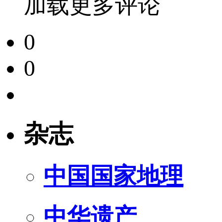
加载更多评论
0
0
杂志
中国国家地理
中华遗产