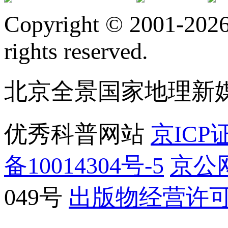
订阅号
服
Copyright © 2001-2026 
rights reserved.
北京全景国家地理新
优秀科普网站
京ICP证
备10014304号-5
京公网
049号
出版物经营许