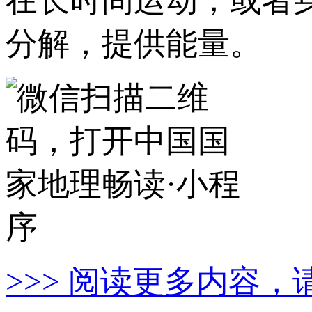
在长时间运动，或者
分解，提供能量。
>>> 阅读更多内容，