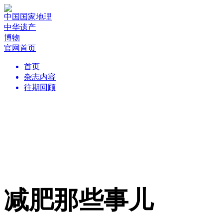
中国国家地理
中华遗产
博物
官网首页
首页
杂志内容
往期回顾
减肥那些事儿