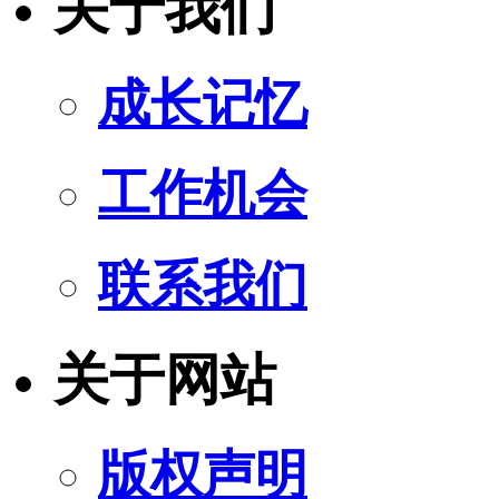
关于我们
成长记忆
工作机会
联系我们
关于网站
版权声明