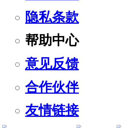
隐私条款
帮助中心
意见反馈
合作伙伴
友情链接