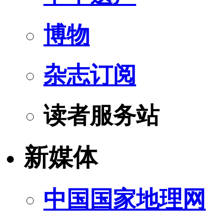
博物
杂志订阅
读者服务站
新媒体
中国国家地理网