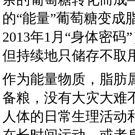
的“能量”葡萄糖变
2013年1月“身体密
但持续地只储存不取
作为能量物质，脂肪
备粮，没有大灾大难
人体的日常生理活动