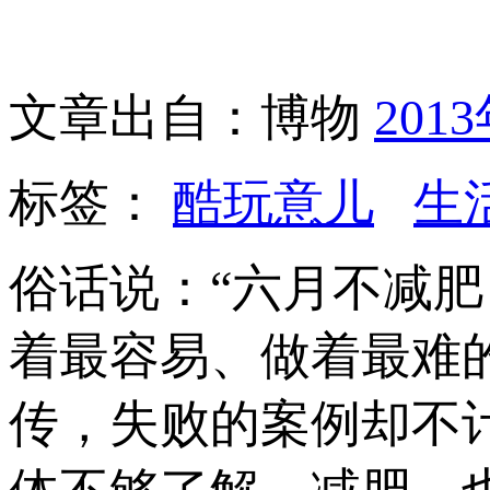
文章出自：博物
201
标签：
酷玩意儿
生
俗话说：“六月不减
着最容易、做着最难
传，失败的案例却不