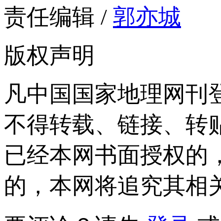
责任编辑 /
郭亦城
版权声明
凡中国国家地理网刊
不得转载、链接、转
已经本网书面授权的
的，本网将追究其相