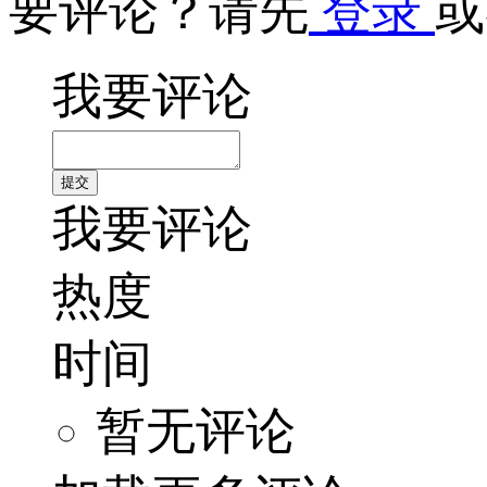
要评论？请先
登录
或
我要评论
我要评论
热度
时间
暂无评论