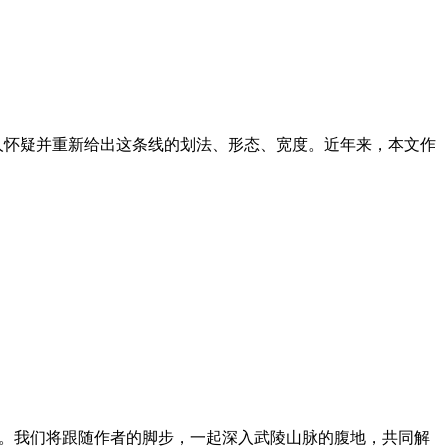
未有人怀疑并重新给出这条线的划法、形态、宽度。近年来，本文作
巅。我们将跟随作者的脚步，一起深入武陵山脉的腹地，共同解