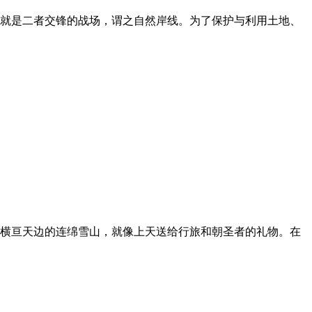
就是二者交锋的战场，谓之自然岸线。为了保护与利用土地、
横亘天边的连绵雪山，就像上天送给行旅和朝圣者的礼物。在