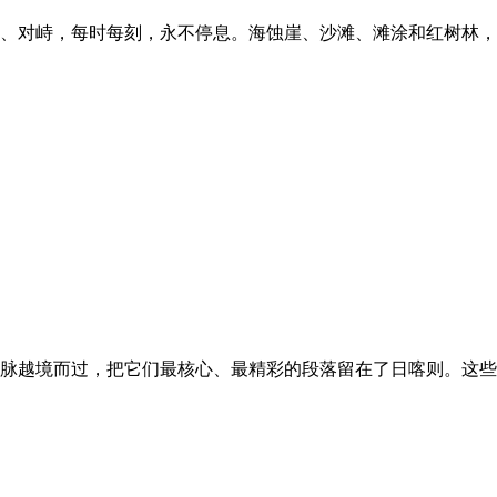
、对峙，每时每刻，永不停息。海蚀崖、沙滩、滩涂和红树林，
脉越境而过，把它们最核心、最精彩的段落留在了日喀则。这些