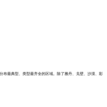
漠分布最典型、类型最齐全的区域。除了雅丹、戈壁、沙漠、彩