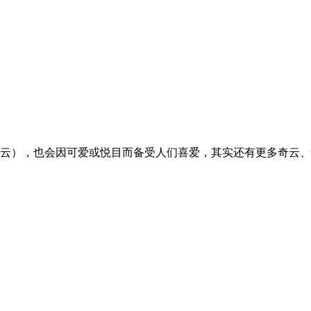
云），也会因可爱或悦目而备受人们喜爱，其实还有更多奇云、