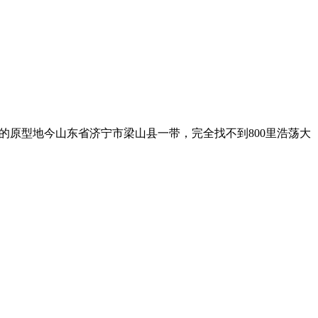
的原型地今山东省济宁市梁山县一带，完全找不到800里浩荡大