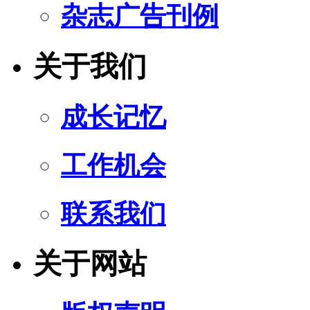
杂志广告刊例
关于我们
成长记忆
工作机会
联系我们
关于网站