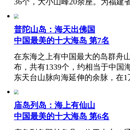
36个，大小山峰20余座。为福建
普陀山岛：海天出佛国
中国最美的十大海岛 第7名
在东海之上有中国最大的岛群舟
布，共有1339个，约相当于中国
东天台山脉向海延伸的余脉，在1
庙岛列岛：海上有仙山
中国最美的十大海岛 第6名