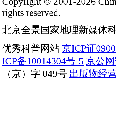
Copyright © 2001-2026 Chine
rights reserved.
北京全景国家地理新媒体
优秀科普网站
京ICP证090
ICP备10014304号-5
京公网安
（京）字 049号
出版物经