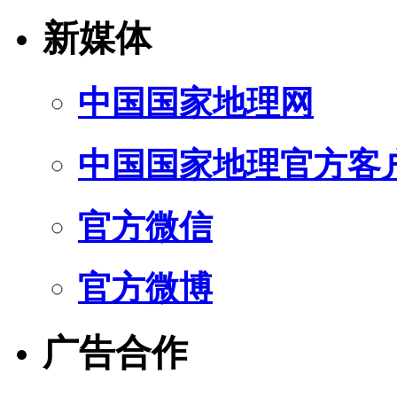
新媒体
中国国家地理网
中国国家地理官方客
官方微信
官方微博
广告合作