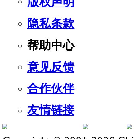
版权声明
隐私条款
帮助中心
意见反馈
合作伙伴
友情链接
订阅号
服