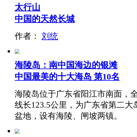
太行山
中国的天然长城
作者：
刘统
海陵岛：南中国海边的银滩
中国最美的十大海岛 第10名
海陵岛位于广东省阳江市南面，全岛
线长123.5公里，为广东省第二
盆地，设有海陵、闸坡两镇。