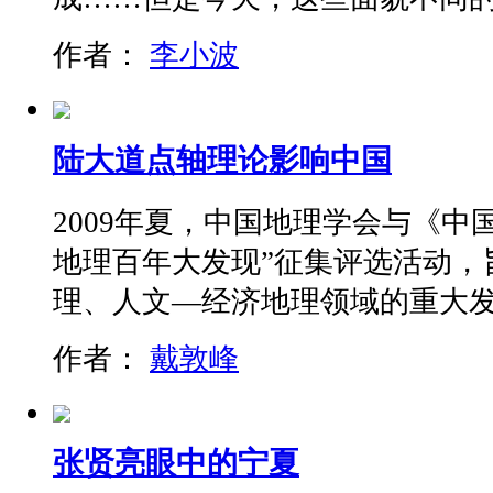
作者：
李小波
陆大道点轴理论影响中国
2009年夏，中国地理学会与《中
地理百年大发现”征集评选活动，
理、人文—经济地理领域的重大
作者：
戴敦峰
张贤亮眼中的宁夏