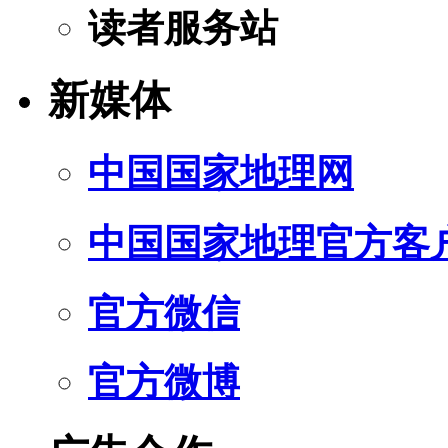
读者服务站
新媒体
中国国家地理网
中国国家地理官方客
官方微信
官方微博