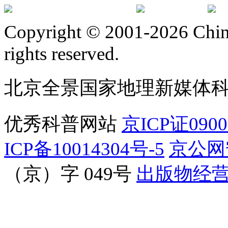
订阅号
服
Copyright © 2001-2026 Chine
rights reserved.
北京全景国家地理新媒体
优秀科普网站
京ICP证090
ICP备10014304号-5
京公网安
（京）字 049号
出版物经