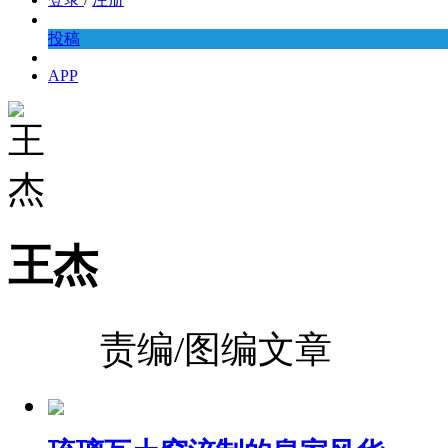
投稿
APP
王杰
责编/图编文章