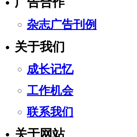
广告合作
杂志广告刊例
关于我们
成长记忆
工作机会
联系我们
关于网站