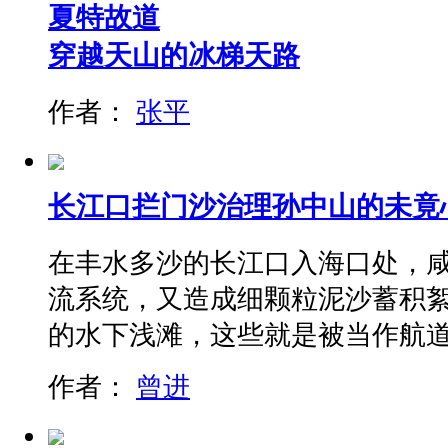
夏特故道
穿越天山的冰梯天路
作者：
张平
长江口拦门沙治理孙中山的未竟
在丰水多沙的长江口入海口处，
流系统，又造成细颗粒泥沙蓄积絮
的水下浅滩，这些就是被当作航道
作者：
曾进