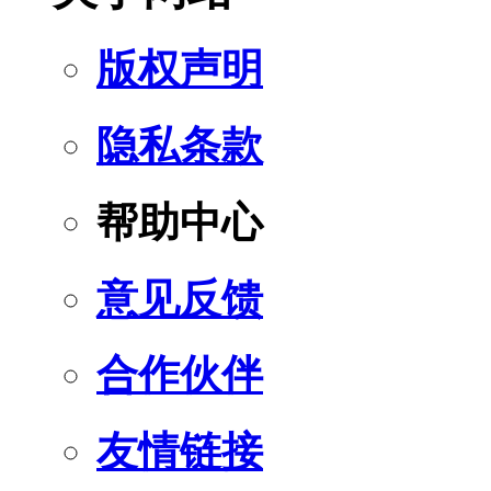
版权声明
隐私条款
帮助中心
意见反馈
合作伙伴
友情链接