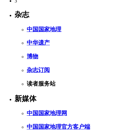
3
杂志
中国国家地理
中华遗产
博物
杂志订阅
读者服务站
新媒体
中国国家地理网
中国国家地理官方客户端