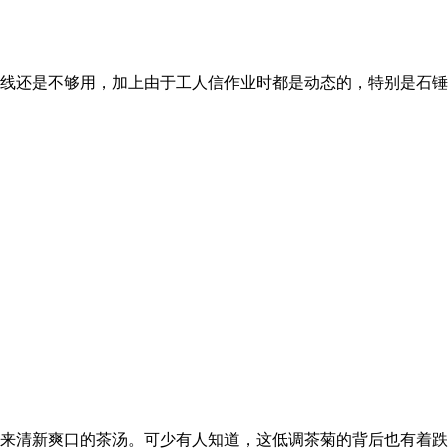
线还是不够用，加上由于工人信作业时都是动态的，特别是石锤
来清新爽口的茶汤。可少有人知道，这低调茶菊的背后也有着跌