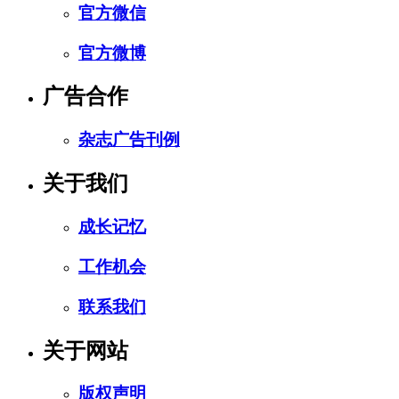
官方微信
官方微博
广告合作
杂志广告刊例
关于我们
成长记忆
工作机会
联系我们
关于网站
版权声明