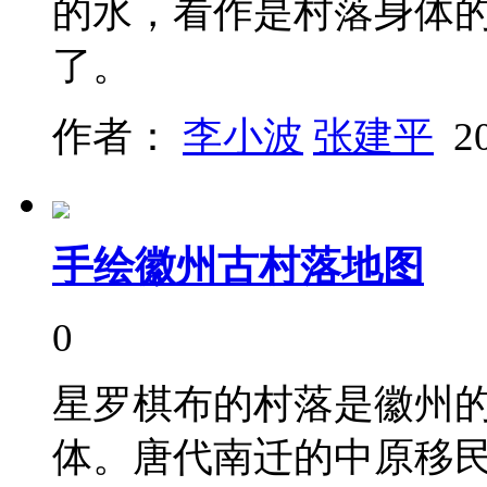
的水，看作是村落身体
了。
作者：
李小波
张建平
2
手绘徽州古村落地图
0
星罗棋布的村落是徽州
体。唐代南迁的中原移