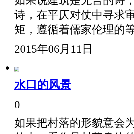
如果说建筑是无言的诗
诗，在平仄对仗中寻求
矩，遵循着儒家伦理的
2015年06月11日
水口的风景
0
如果把村落的形貌意会