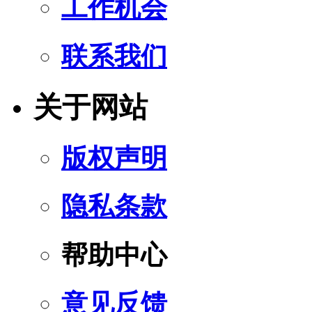
工作机会
联系我们
关于网站
版权声明
隐私条款
帮助中心
意见反馈