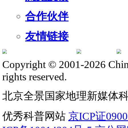
合作伙伴
友情链接
订阅号
服
Copyright © 2001-2026 Chine
rights reserved.
北京全景国家地理新媒体
优秀科普网站
京ICP证090