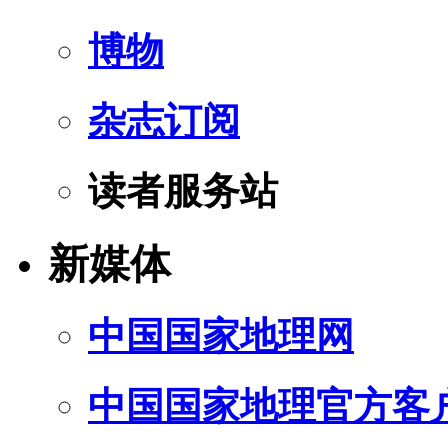
博物
杂志订阅
读者服务站
新媒体
中国国家地理网
中国国家地理官方客