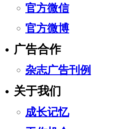
官方微信
官方微博
广告合作
杂志广告刊例
关于我们
成长记忆