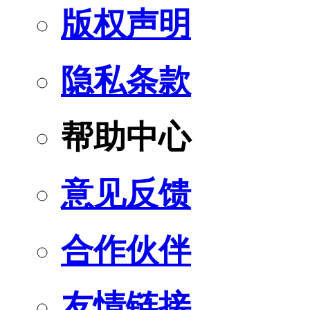
版权声明
隐私条款
帮助中心
意见反馈
合作伙伴
友情链接