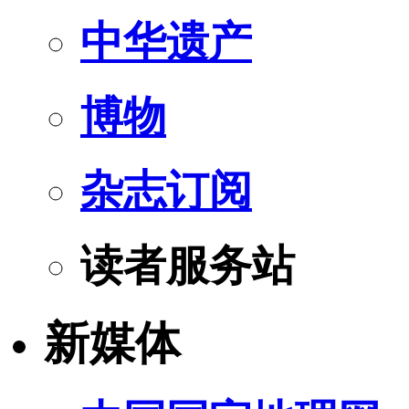
中华遗产
博物
杂志订阅
读者服务站
新媒体