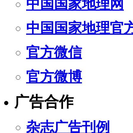
中国国家地理网
中国国家地理官
官方微信
官方微博
广告合作
杂志广告刊例