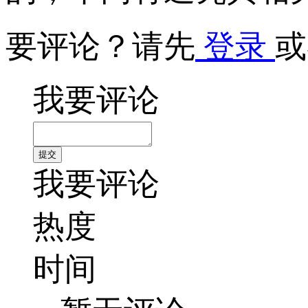
要评论？请先
登录
或
我要评论
我要评论
热度
时间