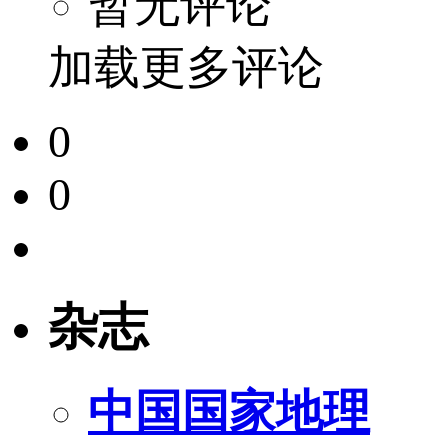
暂无评论
加载更多评论
0
0
杂志
中国国家地理