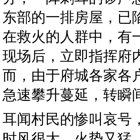
东部的一排房屋，已
在救火的人群中，有
现场后，立即指挥府
而，由于府城各家各
急速攀升蔓延，转瞬
耳闻村民的惨叫哀号
时风很大，火势又猛