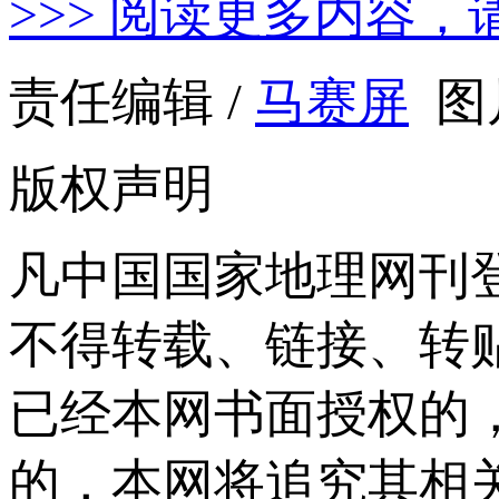
>>> 阅读更多内容，
责任编辑 /
马赛屏
图
版权声明
凡中国国家地理网刊
不得转载、链接、转
已经本网书面授权的
的，本网将追究其相