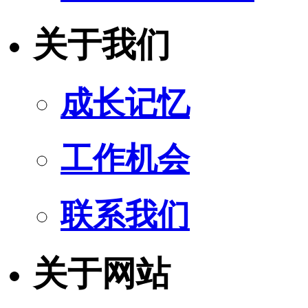
关于我们
成长记忆
工作机会
联系我们
关于网站