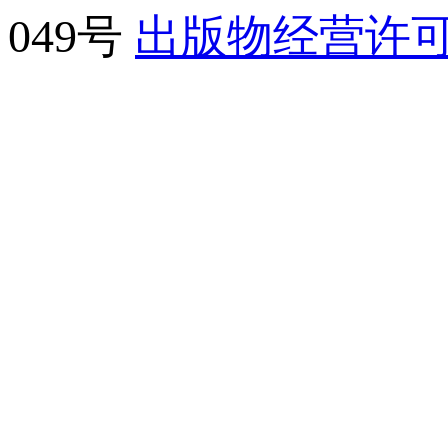
049号
出版物经营许