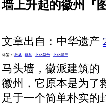
墙上升起的徽州『
文章出自：中华遗产
标签：
歙县
黟县
文化符号
文化遗产
马头墙，徽派建筑的
徽州，它原本是为了
足于一个简单朴实的