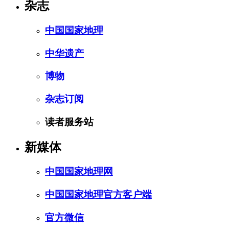
杂志
中国国家地理
中华遗产
博物
杂志订阅
读者服务站
新媒体
中国国家地理网
中国国家地理官方客户端
官方微信