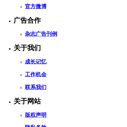
官方微博
广告合作
杂志广告刊例
关于我们
成长记忆
工作机会
联系我们
关于网站
版权声明