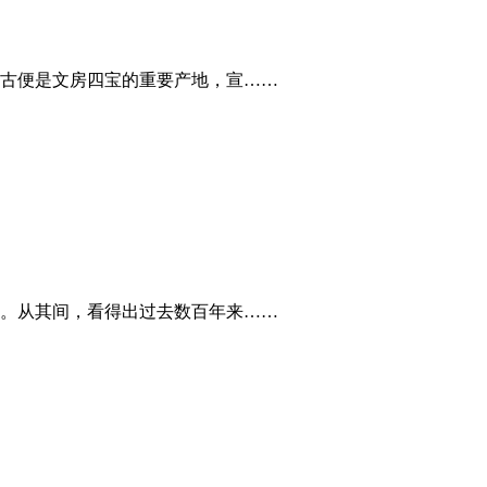
古便是文房四宝的重要产地，宣……
。从其间，看得出过去数百年来……