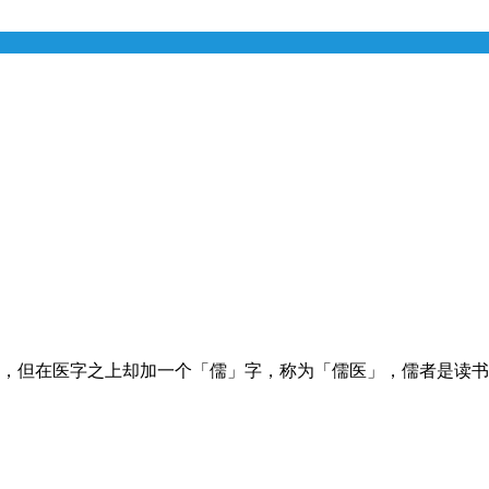
，但在医字之上却加一个「儒」字，称为「儒医」，儒者是读书