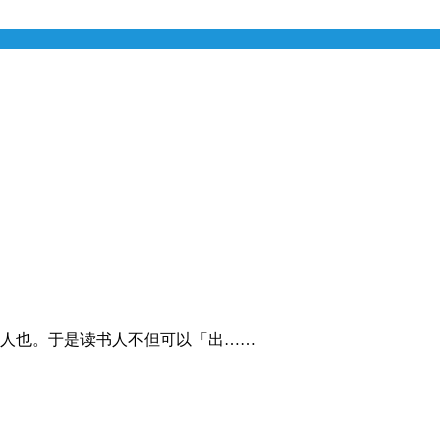
人也。于是读书人不但可以「出……