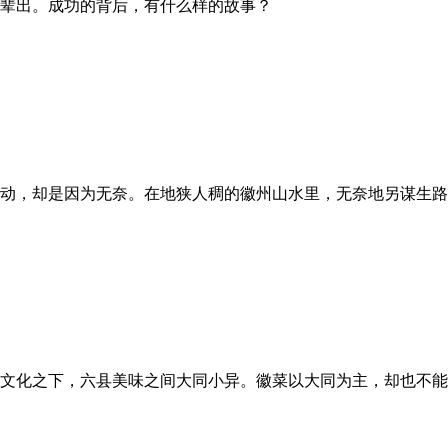
辈出。成功的背后，有什么样的故事？
动，却是因为无奈。在地狭人稠的徽州山水里，无奈地另谋生路
文化之下，六县美味之间大同小异。徽菜以大同为主，却也不能