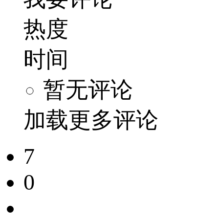
热度
时间
暂无评论
加载更多评论
7
0