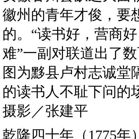
徽州的青年才俊，要
的。“读书好，营商
难”一副对联道出了
图为黟县卢村志诚堂
的读书人不耻下问的
摄影／张建平
乾隆四十年（1775