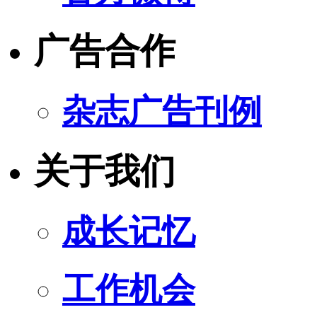
广告合作
杂志广告刊例
关于我们
成长记忆
工作机会