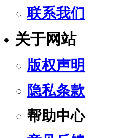
联系我们
关于网站
版权声明
隐私条款
帮助中心