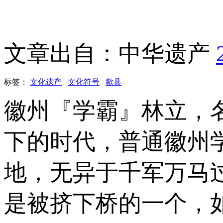
文章出自：中华遗产
标签：
文化遗产
文化符号
歙县
徽州『学霸』林立，
下的时代，普通徽州
地，无异于千军万马
是被挤下桥的一个，