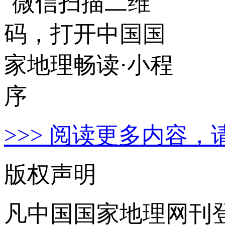
>>> 阅读更多内容，
版权声明
凡中国国家地理网刊