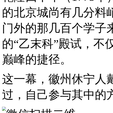
的北京城尚有几分料
门外的那几百个学子
的“乙末科”殿试，
巅峰的捷径。
这一幕，徽州休宁人
过，自己参与其中的