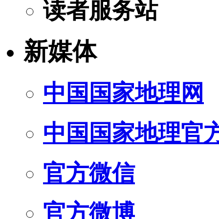
读者服务站
新媒体
中国国家地理网
中国国家地理官
官方微信
官方微博