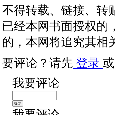
不得转载、链接、转
已经本网书面授权的
的，本网将追究其相
要评论？请先
登录
或
我要评论
我要评论