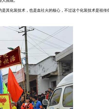
游人围
观。
的是其化装技术，也是血社火的核心，不过这个化装技术是祖传