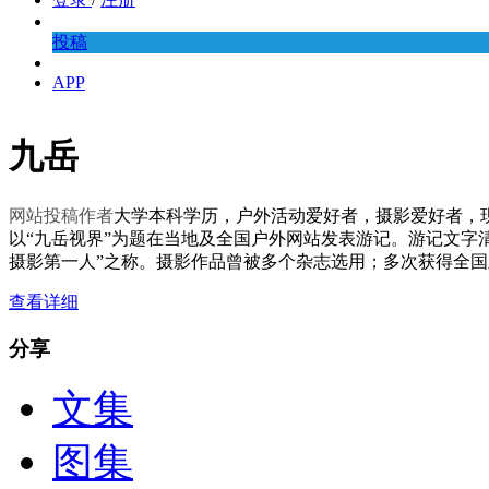
投稿
APP
九岳
网站投稿作者
大学本科学历，户外活动爱好者，摄影爱好者，
以“九岳视界”为题在当地及全国户外网站发表游记。游记文字
摄影第一人”之称。摄影作品曾被多个杂志选用；多次获得全
查看详细
分享
文集
图集