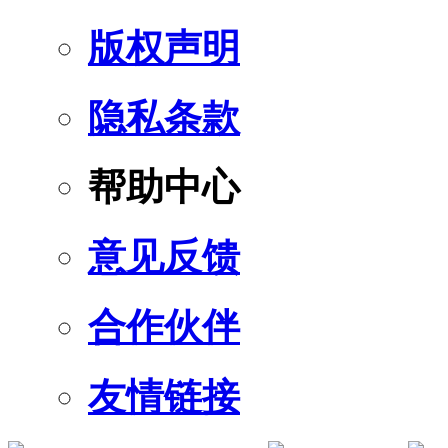
版权声明
隐私条款
帮助中心
意见反馈
合作伙伴
友情链接