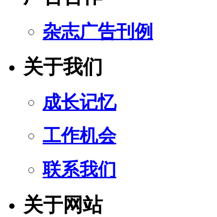
杂志广告刊例
关于我们
成长记忆
工作机会
联系我们
关于网站