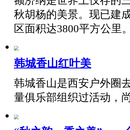
额济纳是世界上仅存的
秋胡杨的美景。现已建成
区面积达3800平方公里
韩城香山红叶美
韩城香山是西安户外圈
量俱乐部组织过活动，