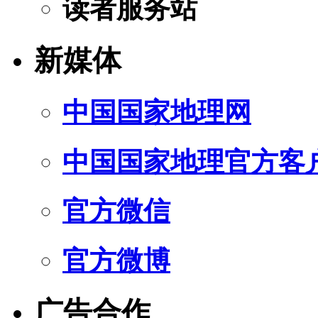
读者服务站
新媒体
中国国家地理网
中国国家地理官方客
官方微信
官方微博
广告合作