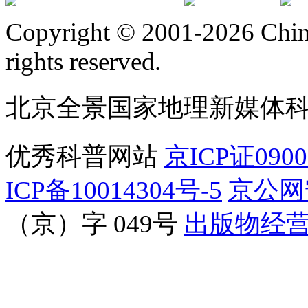
订阅号
服
Copyright © 2001-2026 Chine
rights reserved.
北京全景国家地理新媒体
优秀科普网站
京ICP证090
ICP备10014304号-5
京公网安
（京）字 049号
出版物经