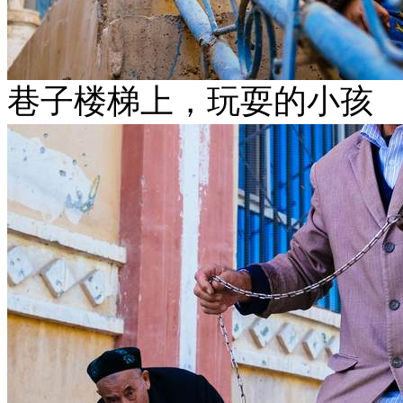
巷子楼梯上，玩耍的小孩