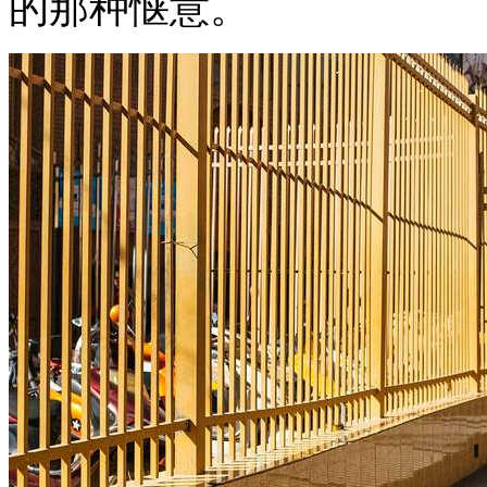
的那种惬意。