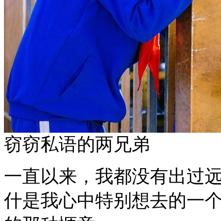
窃窃私语的两兄弟
一直以来，我都没有出过
什是我心中特别想去的一