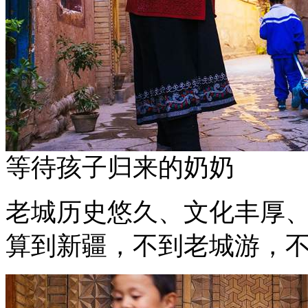
等待孩子归来的奶奶
老城历史悠久、文化丰厚、
算到新疆，不到老城游，不