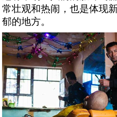
常壮观和热闹，也是体现
郁的地方。