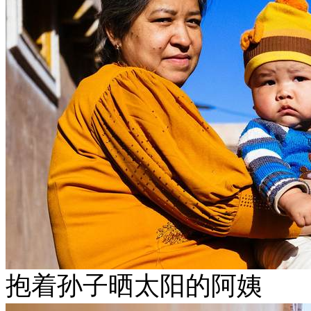
抱着孙子晒太阳的阿姨