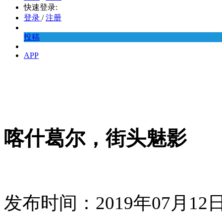
快速登录:
登录
/
注册
投稿
APP
喀什葛尔，街头魅影
发布时间：2019年07月1