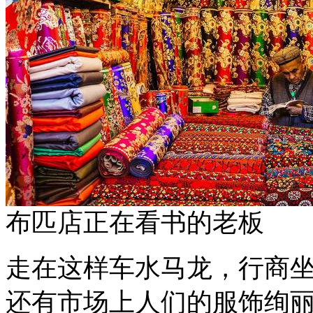
布匹店正在看书的老板
走在这样车水马龙，行商
还有市场上人们的服饰绚