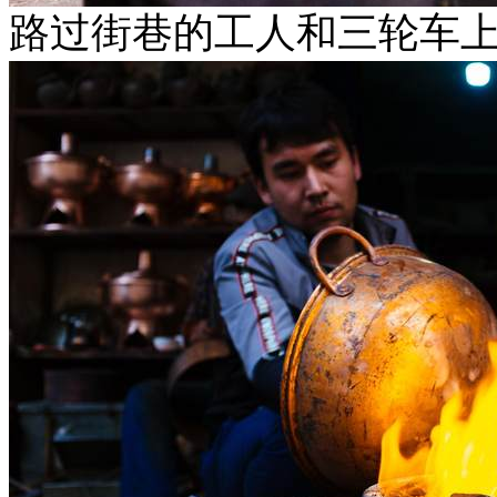
路过街巷的工人和三轮车