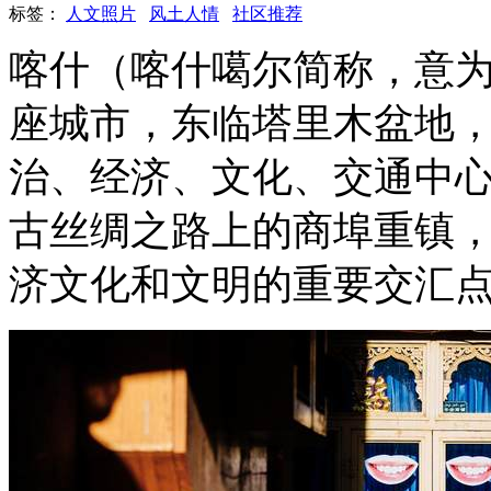
标签：
人文照片
风土人情
社区推荐
喀什（喀什噶尔简称，意
座城市，东临塔里木盆地
治、经济、文化、交通中
古丝绸之路上的商埠重镇
济文化和文明的重要交汇