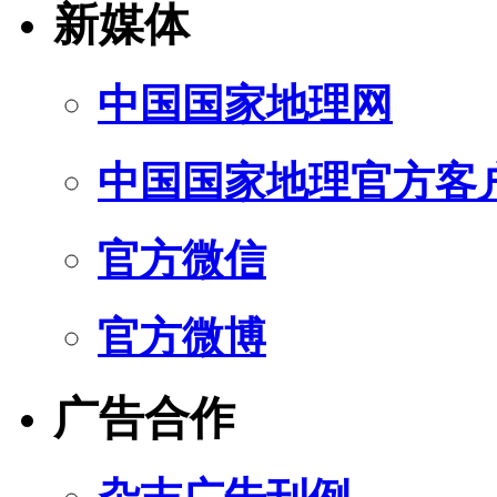
新媒体
中国国家地理网
中国国家地理官方客
官方微信
官方微博
广告合作