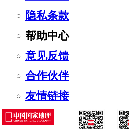
隐私条款
帮助中心
意见反馈
合作伙伴
友情链接