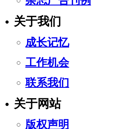
杂志广告刊例
关于我们
成长记忆
工作机会
联系我们
关于网站
版权声明