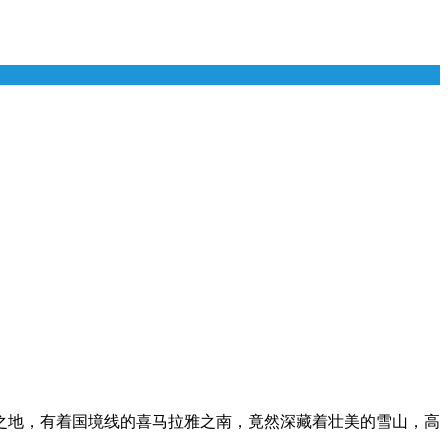
之地，有着国境线的喜马拉雅之南，竟然深藏着壮美的雪山，高