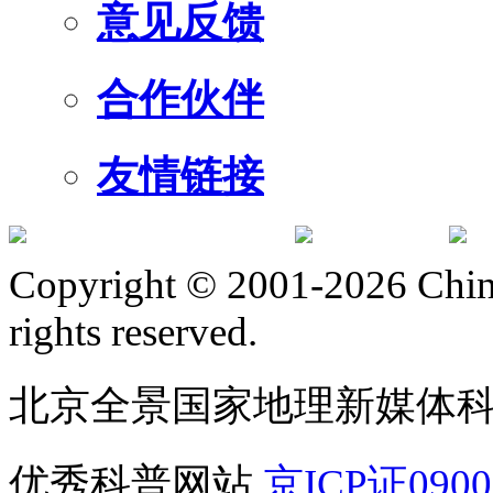
意见反馈
合作伙伴
友情链接
订阅号
服
Copyright © 2001-2026 Chine
rights reserved.
北京全景国家地理新媒体
优秀科普网站
京ICP证090