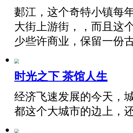
郪江，这个奇特小镇每
大街上游街，，而且这
少些许商业，保留一份
时光之下 茶馆人生
经济飞速发展的今天，
都这个大城市的边上，