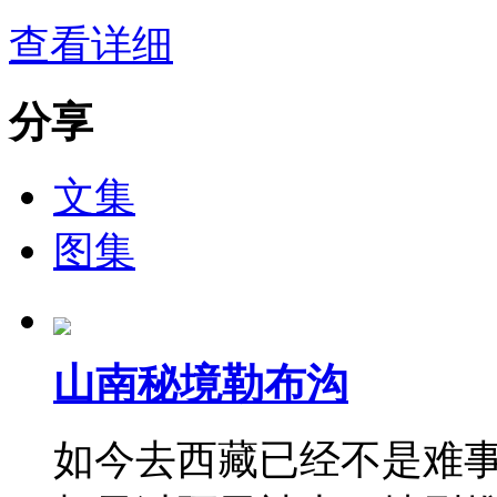
查看详细
分享
文集
图集
山南秘境勒布沟
如今去西藏已经不是难