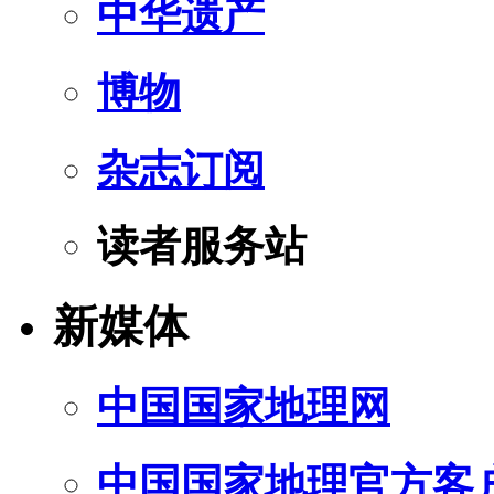
中华遗产
博物
杂志订阅
读者服务站
新媒体
中国国家地理网
中国国家地理官方客