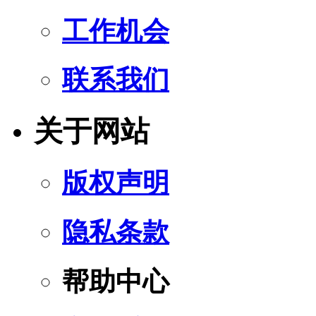
工作机会
联系我们
关于网站
版权声明
隐私条款
帮助中心