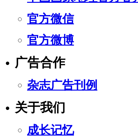
官方微信
官方微博
广告合作
杂志广告刊例
关于我们
成长记忆