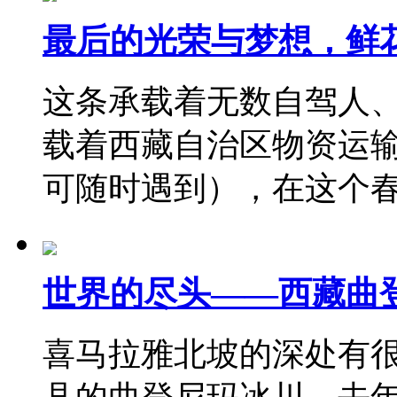
最后的光荣与梦想，鲜
这条承载着无数自驾人
载着西藏自治区物资运
可随时遇到），在这个
世界的尽头——西藏曲
喜马拉雅北坡的深处有