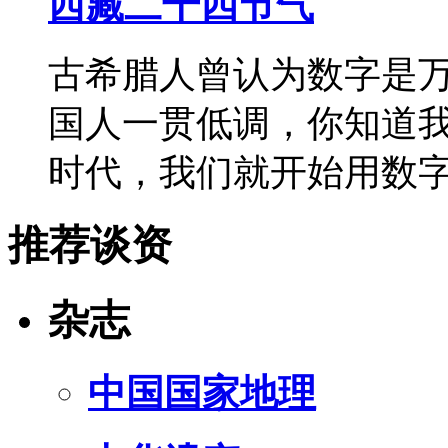
西藏二十四节气
古希腊人曾认为数字是
国人一贯低调，你知道
时代，我们就开始用数
推荐谈资
杂志
中国国家地理