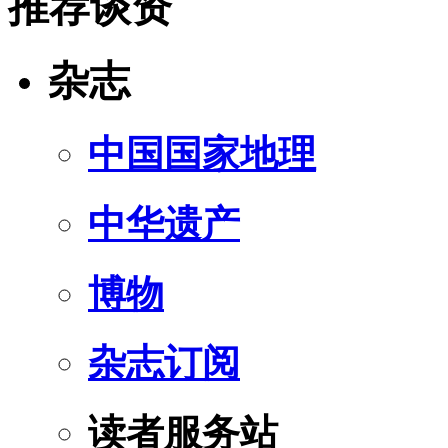
推荐谈资
杂志
中国国家地理
中华遗产
博物
杂志订阅
读者服务站