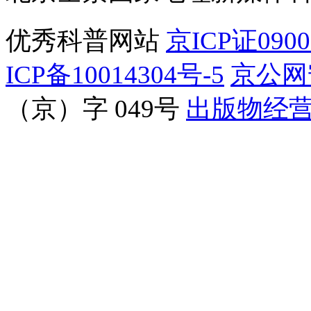
优秀科普网站
京ICP证090
ICP备10014304号-5
京公网安
（京）字 049号
出版物经