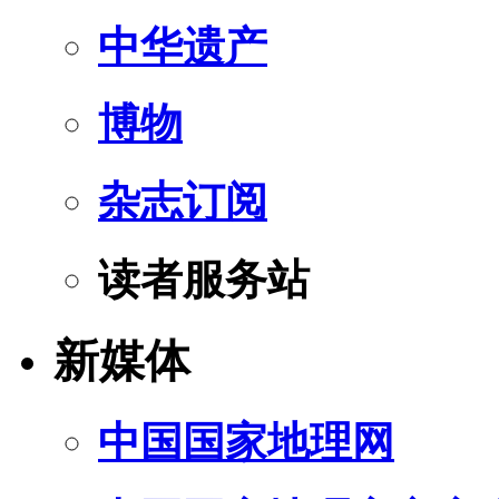
中华遗产
博物
杂志订阅
读者服务站
新媒体
中国国家地理网