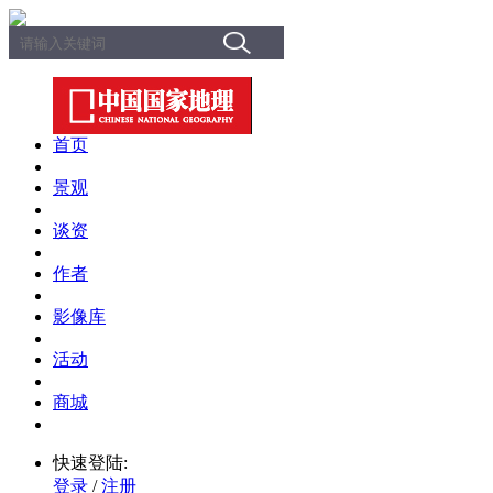
首页
景观
谈资
作者
影像库
活动
商城
快速登陆:
登录
/
注册