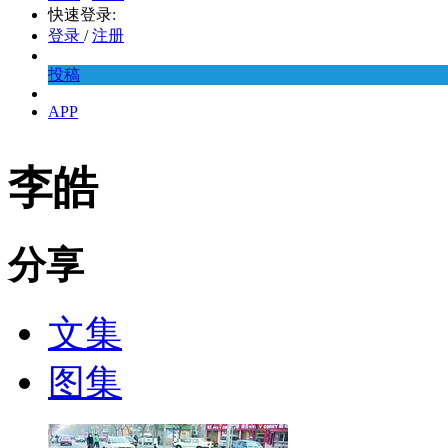
快速登录:
登录
/
注册
投稿
APP
李皓
分享
文集
图集