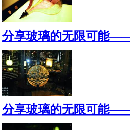
分享玻璃的无限可能—
分享玻璃的无限可能—