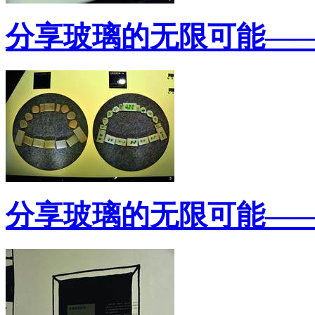
分享玻璃的无限可能—
分享玻璃的无限可能—