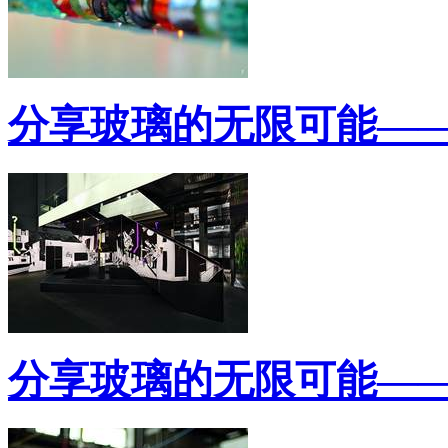
分享玻璃的无限可能—
分享玻璃的无限可能—