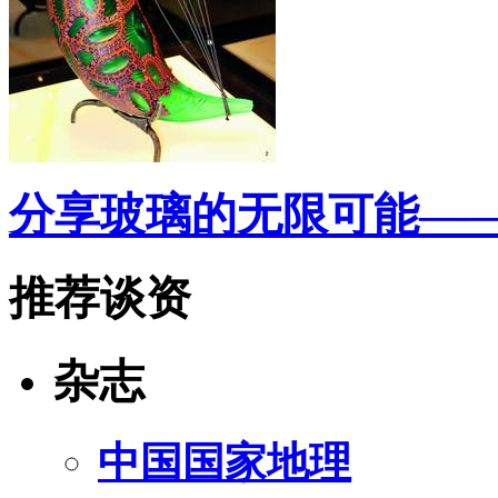
分享玻璃的无限可能—
推荐谈资
杂志
中国国家地理