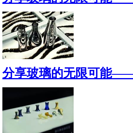
分享玻璃的无限可能—