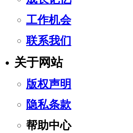
工作机会
联系我们
关于网站
版权声明
隐私条款
帮助中心