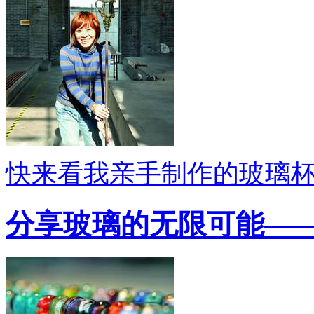
快来看我亲手制作的玻璃杯
分享玻璃的无限可能—