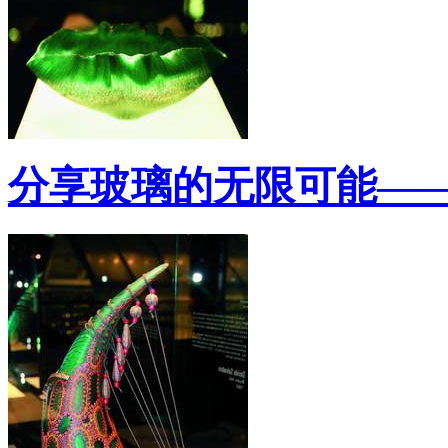
分享玻璃的无限可能—