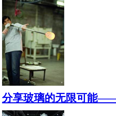
分享玻璃的无限可能—