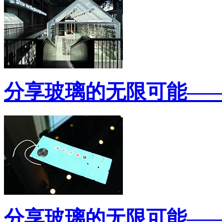
分享玻璃的无限可能—
分享玻璃的无限可能—