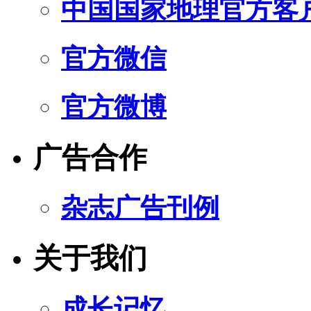
中国国家地理官方客
官方微信
官方微博
广告合作
杂志广告刊例
关于我们
成长记忆