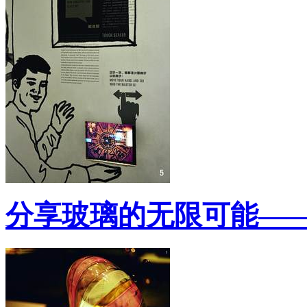
分享玻璃的无限可能—