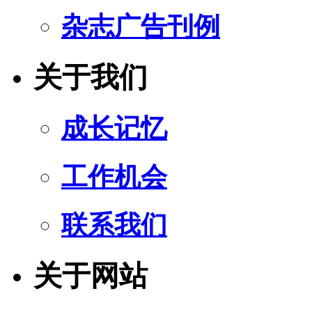
杂志广告刊例
关于我们
成长记忆
工作机会
联系我们
关于网站