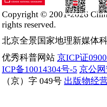
Copyright © 2001-2026 Chine
订阅号
服
rights reserved.
北京全景国家地理新媒体
优秀科普网站
京ICP证090
ICP备10014304号-5
京公网安
（京）字 049号
出版物经