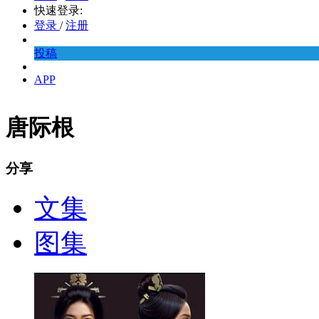
快速登录:
登录
/
注册
投稿
APP
唐际根
分享
文集
图集