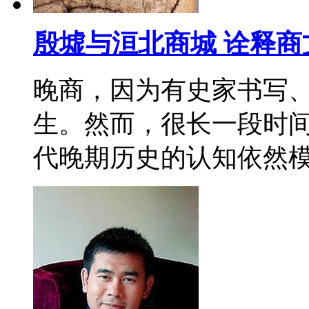
殷墟与洹北商城 诠释
晚商，因为有史家书写
生。然而，很长一段时间
代晚期历史的认知依然