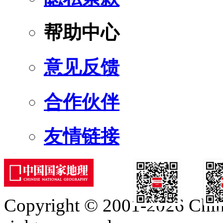
帮助中心
意见反馈
合作伙伴
友情链接
Copyright © 2001-2026 Chine
订阅号
服