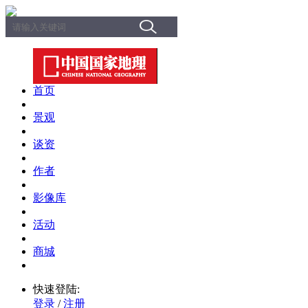
首页
景观
谈资
作者
影像库
活动
商城
快速登陆:
登录
/
注册