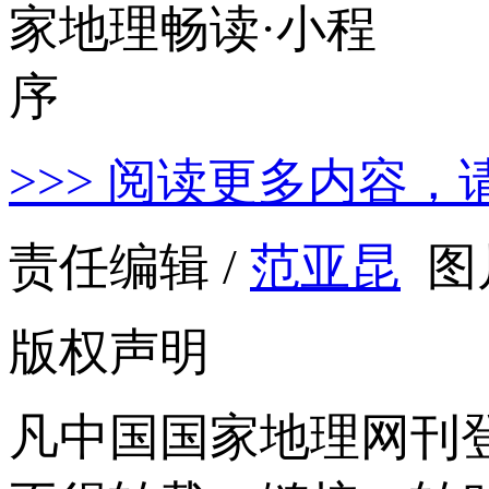
>>> 阅读更多内容，
责任编辑 /
范亚昆
图
版权声明
凡中国国家地理网刊