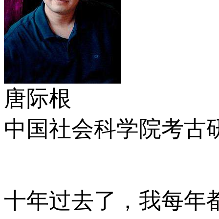
唐际根
中国社会科学院考古
十年过去了，我每年