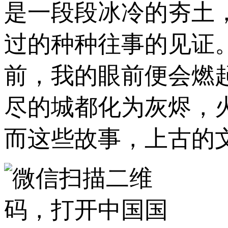
是一段段冰冷的夯土
过的种种往事的见证
前，我的眼前便会燃
尽的城都化为灰烬，
而这些故事，上古的