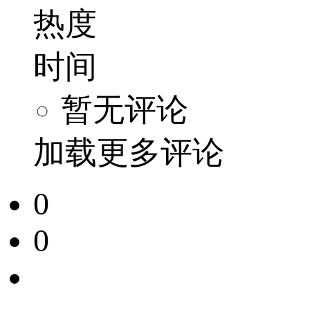
热度
时间
暂无评论
加载更多评论
0
0