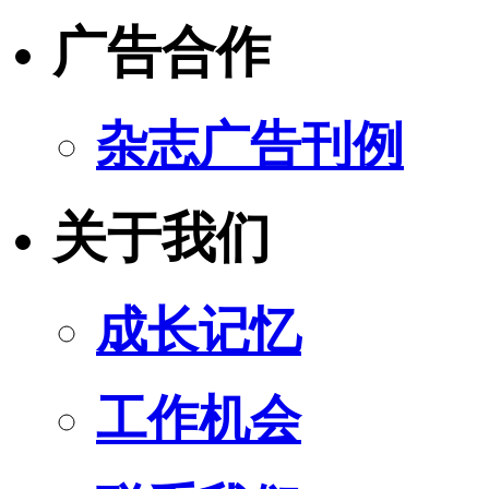
广告合作
杂志广告刊例
关于我们
成长记忆
工作机会