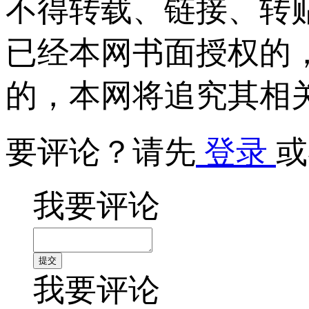
不得转载、链接、转
已经本网书面授权的
的，本网将追究其相
要评论？请先
登录
或
我要评论
我要评论