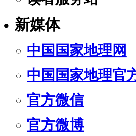
新媒体
中国国家地理网
中国国家地理官
官方微信
官方微博