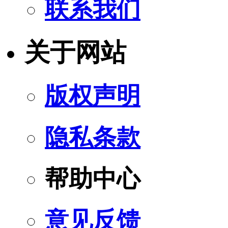
联系我们
关于网站
版权声明
隐私条款
帮助中心
意见反馈