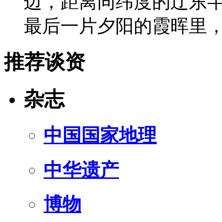
边，距离同纬度的辽东半
最后一片夕阳的霞晖里
推荐谈资
杂志
中国国家地理
中华遗产
博物