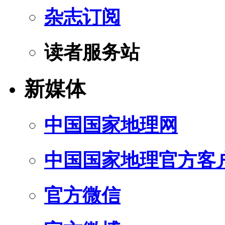
杂志订阅
读者服务站
新媒体
中国国家地理网
中国国家地理官方客
官方微信