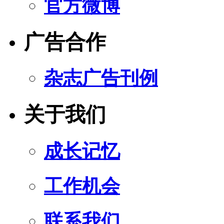
官方微博
广告合作
杂志广告刊例
关于我们
成长记忆
工作机会
联系我们