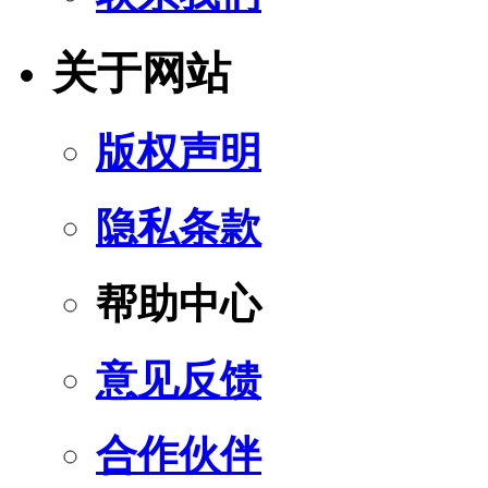
关于网站
版权声明
隐私条款
帮助中心
意见反馈
合作伙伴