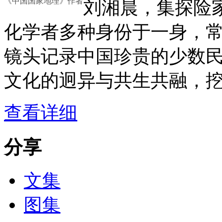
《中国国家地理》作者
刘湘晨，集探险
化学者多种身份于一身，
镜头记录中国珍贵的少数
文化的迥异与共生共融，
查看详细
分享
文集
图集