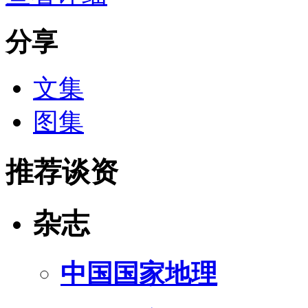
分享
文集
图集
推荐谈资
杂志
中国国家地理