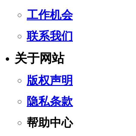
工作机会
联系我们
关于网站
版权声明
隐私条款
帮助中心