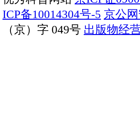
ICP备10014304号-5
京公网安
（京）字 049号
出版物经