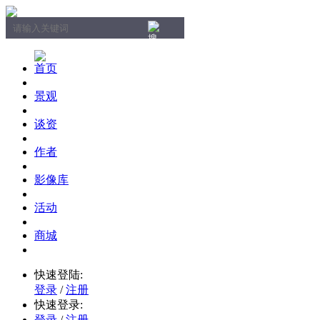
首页
景观
谈资
作者
影像库
活动
商城
快速登陆:
登录
/
注册
快速登录:
登录
/
注册