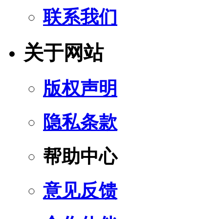
联系我们
关于网站
版权声明
隐私条款
帮助中心
意见反馈