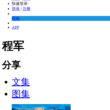
快速登录:
登录
/
注册
投稿
APP
程军
分享
文集
图集