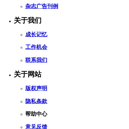
杂志广告刊例
关于我们
成长记忆
工作机会
联系我们
关于网站
版权声明
隐私条款
帮助中心
意见反馈