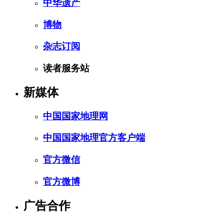
中华遗产
博物
杂志订阅
读者服务站
新媒体
中国国家地理网
中国国家地理官方客户端
官方微信
官方微博
广告合作