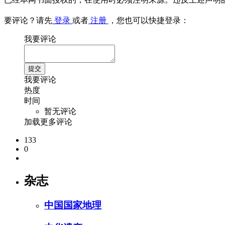
要评论？请先
登录
或者
注册
，您也可以快捷登录：
我要评论
我要评论
热度
时间
暂无评论
加载更多评论
133
0
杂志
中国国家地理