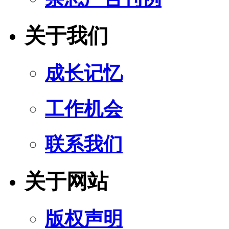
关于我们
成长记忆
工作机会
联系我们
关于网站
版权声明