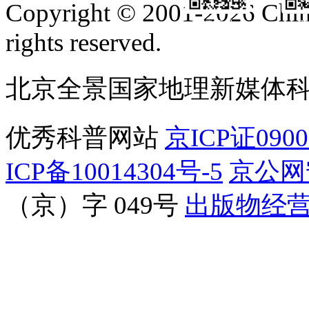
Copyright © 2001-2026 Chine
订阅号
服
rights reserved.
北京全景国家地理新媒体
优秀科普网站
京ICP证090
ICP备10014304号-5
京公网安
（京）字 049号
出版物经