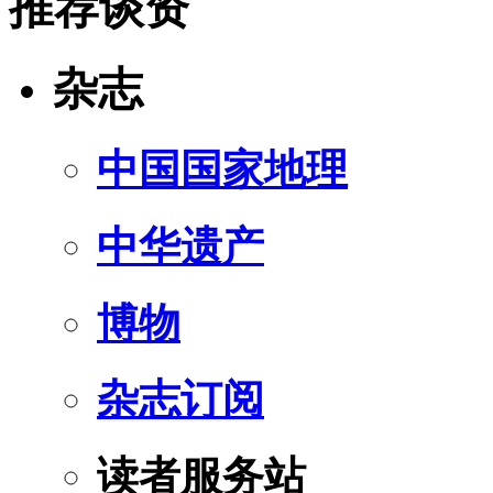
推荐谈资
杂志
中国国家地理
中华遗产
博物
杂志订阅
读者服务站