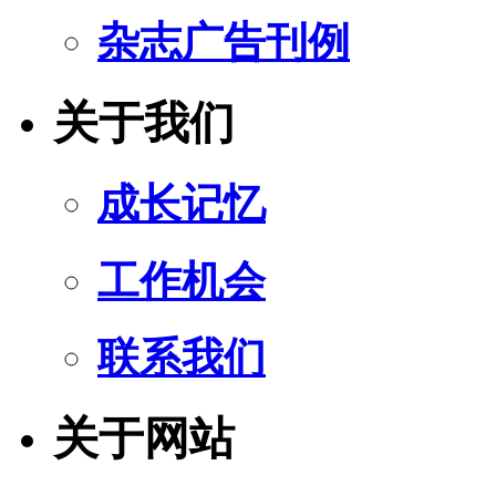
杂志广告刊例
关于我们
成长记忆
工作机会
联系我们
关于网站