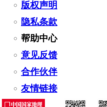
版权声明
隐私条款
帮助中心
意见反馈
合作伙伴
友情链接