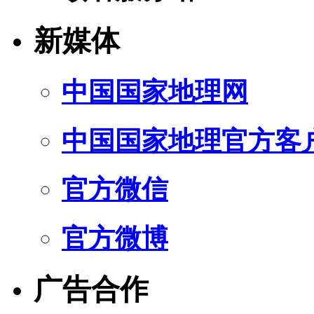
新媒体
中国国家地理网
中国国家地理官方客
官方微信
官方微博
广告合作