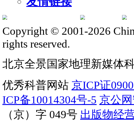
友情链接
订阅号
服
Copyright © 2001-2026 Chine
rights reserved.
北京全景国家地理新媒体
优秀科普网站
京ICP证090
ICP备10014304号-5
京公网安
（京）字 049号
出版物经