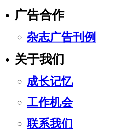
广告合作
杂志广告刊例
关于我们
成长记忆
工作机会
联系我们