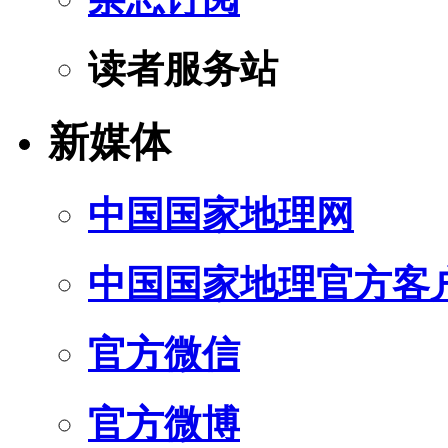
读者服务站
新媒体
中国国家地理网
中国国家地理官方客
官方微信
官方微博