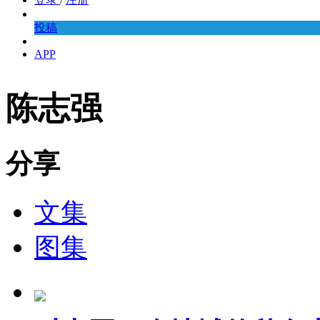
投稿
APP
陈志强
分享
文集
图集