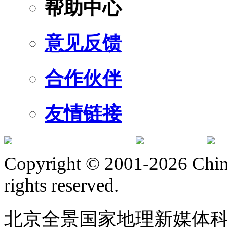
帮助中心
意见反馈
合作伙伴
友情链接
订阅号
服
Copyright © 2001-2026 Chine
rights reserved.
北京全景国家地理新媒体