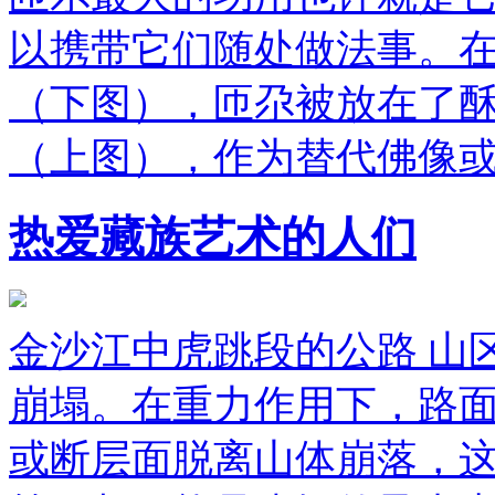
以携带它们随处做法事。
（下图），匝尕被放在了
（上图），作为替代佛像或
热爱藏族艺术的人们
金沙江中虎跳段的公路 山
崩塌。在重力作用下，路
或断层面脱离山体崩落，