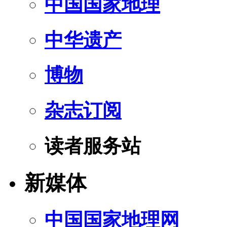
中国国家地理
中华遗产
博物
杂志订阅
读者服务站
新媒体
中国国家地理网