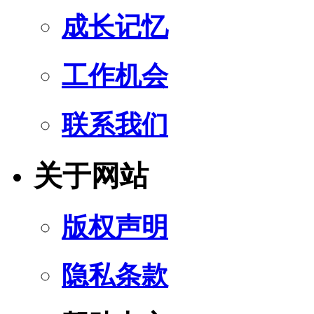
成长记忆
工作机会
联系我们
关于网站
版权声明
隐私条款