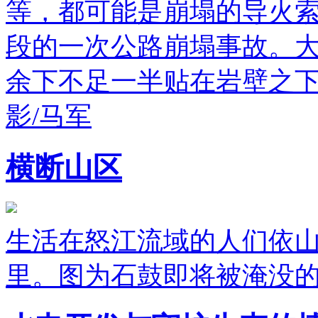
等，都可能是崩塌的导火
段的一次公路崩塌事故。
余下不足一半贴在岩壁之
影/马军
横断山区
生活在怒江流域的人们依
里。图为石鼓即将被淹没