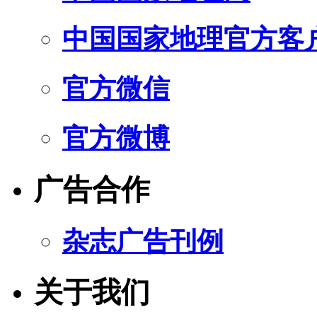
中国国家地理官方客
官方微信
官方微博
广告合作
杂志广告刊例
关于我们