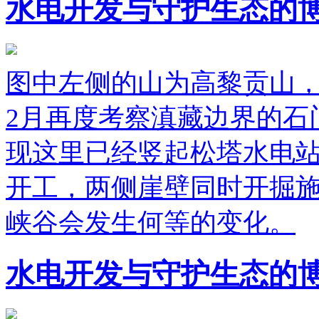
水电开发与守护生态的
图中左侧的山为高黎贡山，
2月再度考察滇藏边界的石
现这里已经竖起松塔水电
开工，两侧崖壁同时开掘
峡谷会发生何等的变化。
水电开发与守护生态的