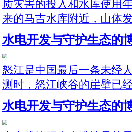
质灾害的投入和水库使用
来的马吉水库附近，山体
水电开发与守护生态的
怒江是中国最后一条未经人
测时，怒江峡谷的崖壁已
水电开发与守护生态的