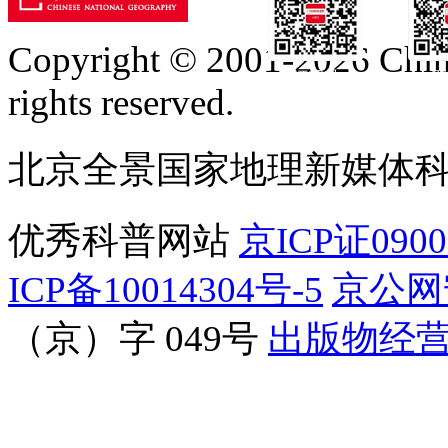
Copyright © 2001-2026 Chine
订阅号
服
rights reserved.
北京全景国家地理新媒体
优秀科普网站
京ICP证090
ICP备10014304号-5
京公网安
（京）字 049号
出版物经