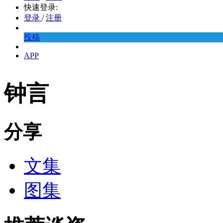
快速登录:
登录
/
注册
投稿
APP
钟言
分享
文集
图集