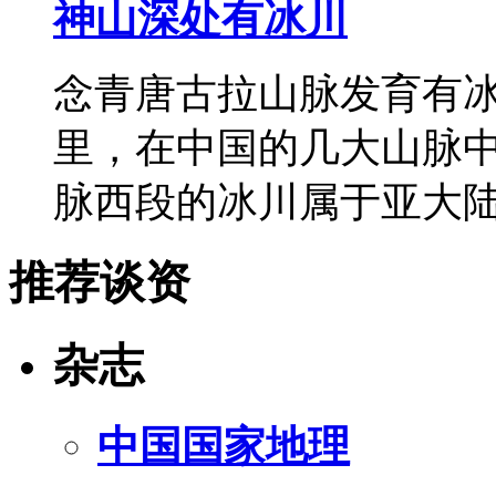
神山深处有冰川
念青唐古拉山脉发育有冰川
里，在中国的几大山脉
脉西段的冰川属于亚大
推荐谈资
杂志
中国国家地理