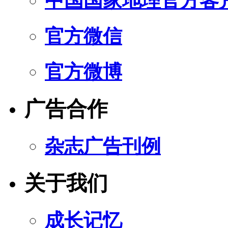
中国国家地理官方客
官方微信
官方微博
广告合作
杂志广告刊例
关于我们
成长记忆