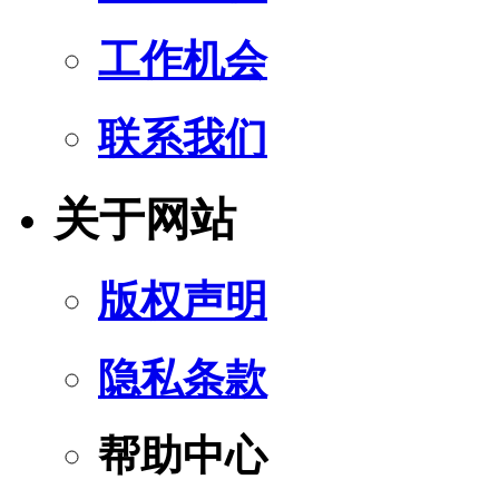
工作机会
联系我们
关于网站
版权声明
隐私条款
帮助中心