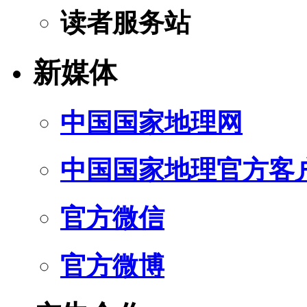
读者服务站
新媒体
中国国家地理网
中国国家地理官方客
官方微信
官方微博