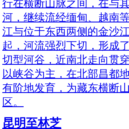
行在横断山脉之间，在与
河，继续流经缅甸、越南
江与位于东西两侧的金沙
起，河流强烈下切，形成了在
切型河谷，近南北走向贯
以峡谷为主，在北部昌都
有阶地发育，为藏东横断
区。
昆明至林芝