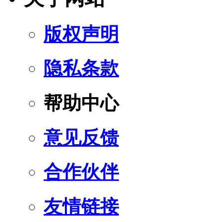
版权声明
隐私条款
帮助中心
意见反馈
合作伙伴
友情链接