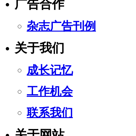
广告合作
杂志广告刊例
关于我们
成长记忆
工作机会
联系我们
关于网站