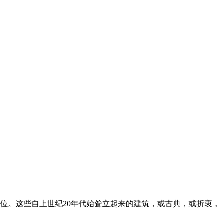
位。这些自上世纪20年代始耸立起来的建筑，或古典，或折衷