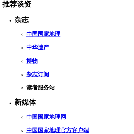
推荐谈资
杂志
中国国家地理
中华遗产
博物
杂志订阅
读者服务站
新媒体
中国国家地理网
中国国家地理官方客户端