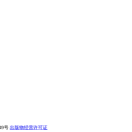
49号
出版物经营许可证