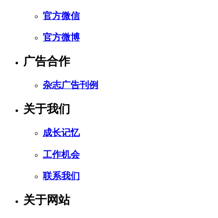
官方微信
官方微博
广告合作
杂志广告刊例
关于我们
成长记忆
工作机会
联系我们
关于网站