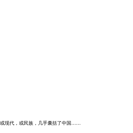
，或现代，或民族，几乎囊括了中国……