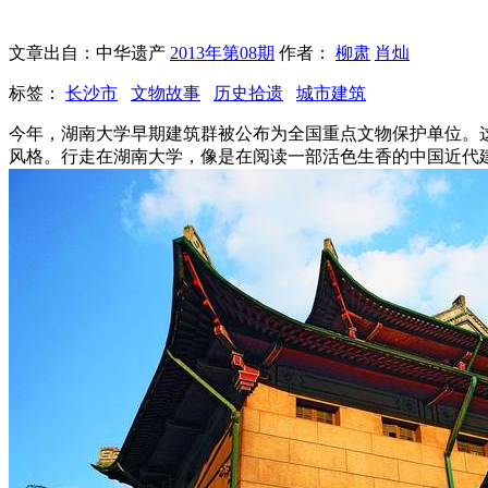
文章出自：中华遗产
2013年第08期
作者：
柳肃
肖灿
标签：
长沙市
文物故事
历史拾遗
城市建筑
今年，湖南大学早期建筑群被公布为全国重点文物保护单位。
风格。行走在湖南大学，像是在阅读一部活色生香的中国近代