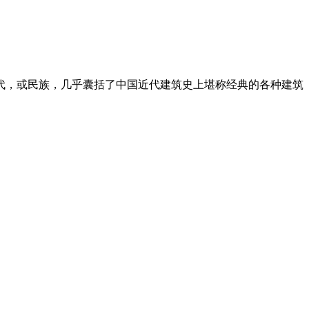
代，或民族，几乎囊括了中国近代建筑史上堪称经典的各种建筑