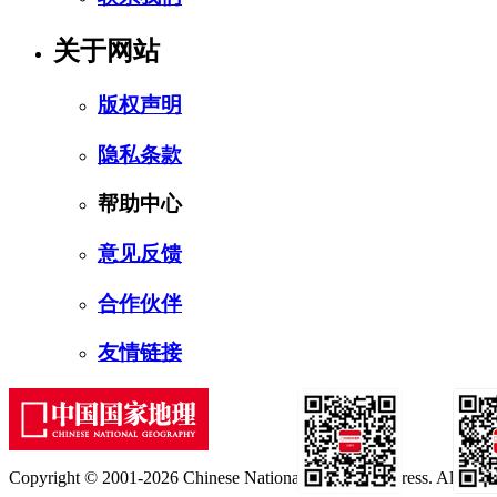
关于网站
版权声明
隐私条款
帮助中心
意见反馈
合作伙伴
友情链接
Copyright © 2001-2026 Chinese National Geography Press. All rights