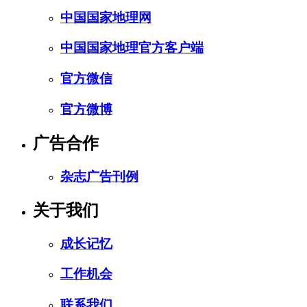
中国国家地理网
中国国家地理官方客户端
官方微信
官方微博
广告合作
杂志广告刊例
关于我们
成长记忆
工作机会
联系我们