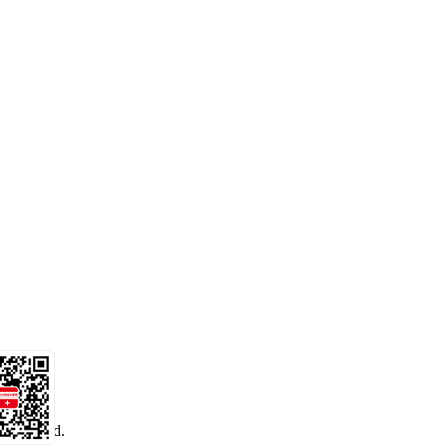
 reserved.