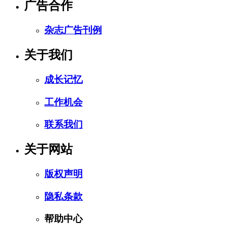
广告合作
杂志广告刊例
关于我们
成长记忆
工作机会
联系我们
关于网站
版权声明
隐私条款
帮助中心