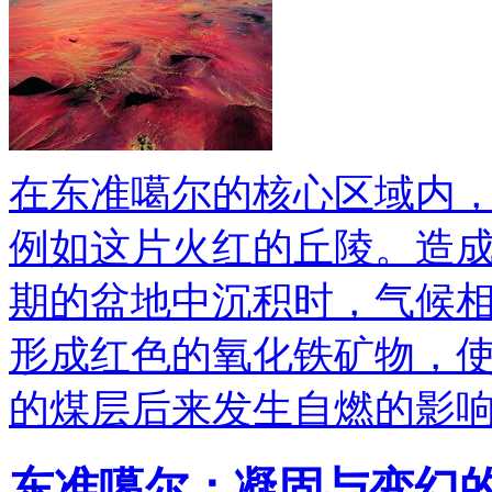
在东准噶尔的核心区域内
例如这片火红的丘陵。造
期的盆地中沉积时，气候
形成红色的氧化铁矿物，
的煤层后来发生自燃的影
东准噶尔：凝固与变幻