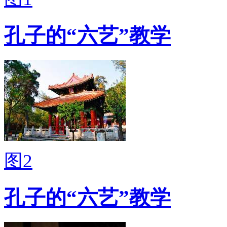
孔子的“六艺”教学
图2
孔子的“六艺”教学