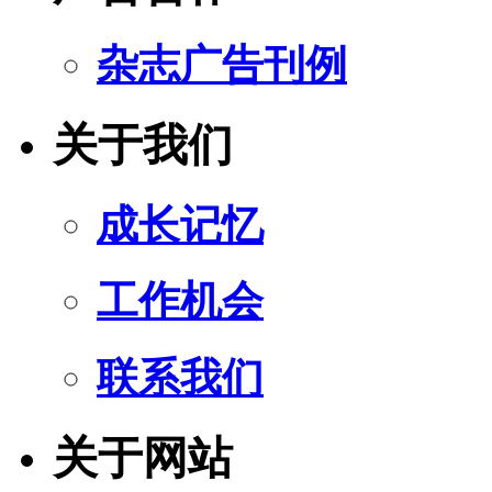
杂志广告刊例
关于我们
成长记忆
工作机会
联系我们
关于网站