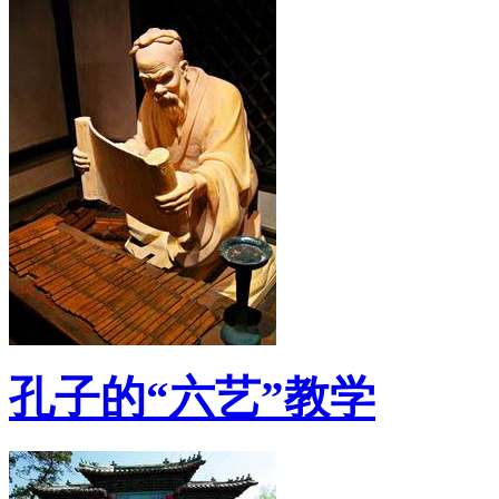
孔子的“六艺”教学