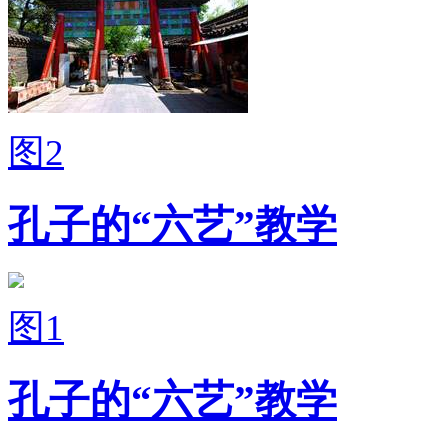
图2
孔子的“六艺”教学
图1
孔子的“六艺”教学