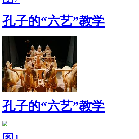
孔子的“六艺”教学
孔子的“六艺”教学
图1