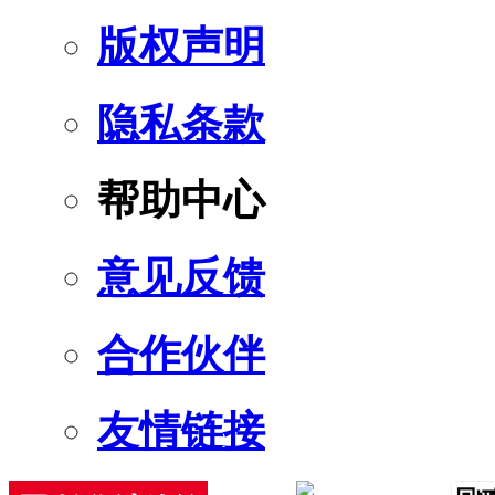
版权声明
隐私条款
帮助中心
意见反馈
合作伙伴
友情链接