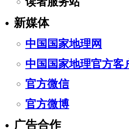
读者服务站
新媒体
中国国家地理网
中国国家地理官方客
官方微信
官方微博
广告合作