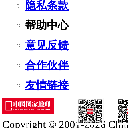
隐私条款
帮助中心
意见反馈
合作伙伴
友情链接
Copyright © 2001-2026 Chine