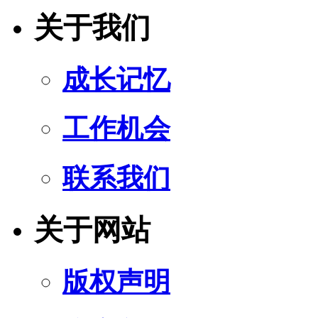
关于我们
成长记忆
工作机会
联系我们
关于网站
版权声明