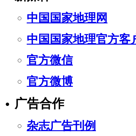
中国国家地理网
中国国家地理官方客
官方微信
官方微博
广告合作
杂志广告刊例