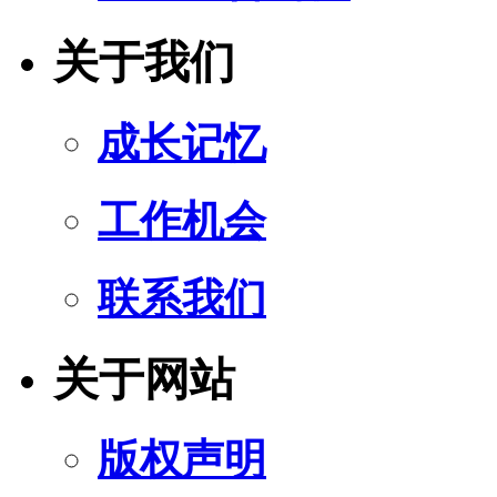
关于我们
成长记忆
工作机会
联系我们
关于网站
版权声明