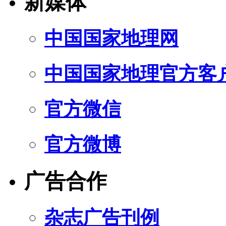
新媒体
中国国家地理网
中国国家地理官方客
官方微信
官方微博
广告合作
杂志广告刊例