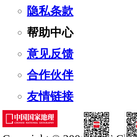
隐私条款
帮助中心
意见反馈
合作伙伴
友情链接