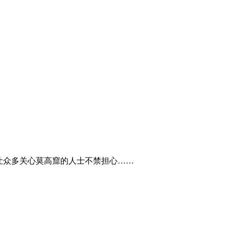
，让众多关心莫高窟的人士不禁担心……