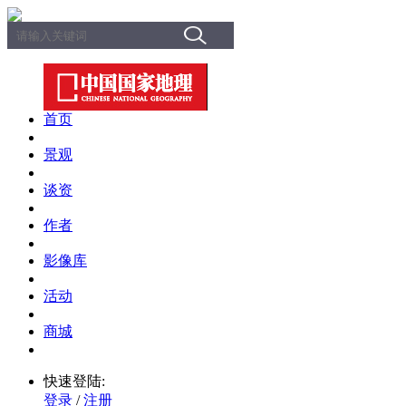
首页
景观
谈资
作者
影像库
活动
商城
快速登陆:
登录
/
注册