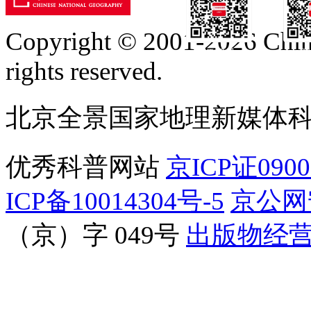
Copyright © 2001-2026 Chine
订阅号
服
rights reserved.
北京全景国家地理新媒体
优秀科普网站
京ICP证090
ICP备10014304号-5
京公网安
（京）字 049号
出版物经