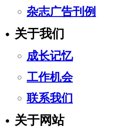
杂志广告刊例
关于我们
成长记忆
工作机会
联系我们
关于网站