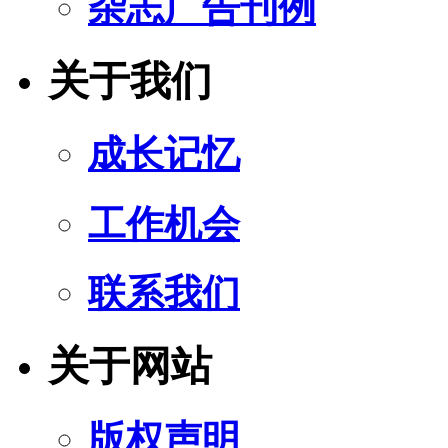
杂志广告刊例
关于我们
成长记忆
工作机会
联系我们
关于网站
版权声明