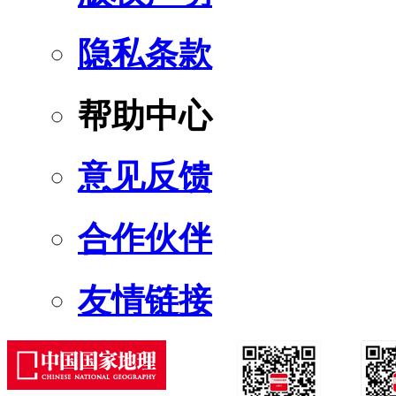
隐私条款
帮助中心
意见反馈
合作伙伴
友情链接