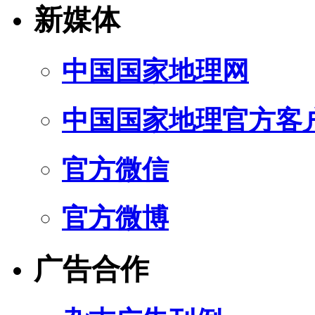
新媒体
中国国家地理网
中国国家地理官方客
官方微信
官方微博
广告合作