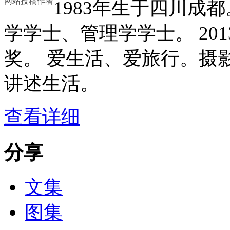
网站投稿作者
1983年生于四川成都
学学士、管理学学士。 20
奖。 爱生活、爱旅行。摄
讲述生活。
查看详细
分享
文集
图集