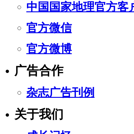
中国国家地理官方客
官方微信
官方微博
广告合作
杂志广告刊例
关于我们