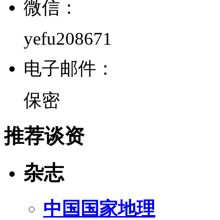
微信：
yefu208671
电子邮件：
保密
推荐谈资
杂志
中国国家地理