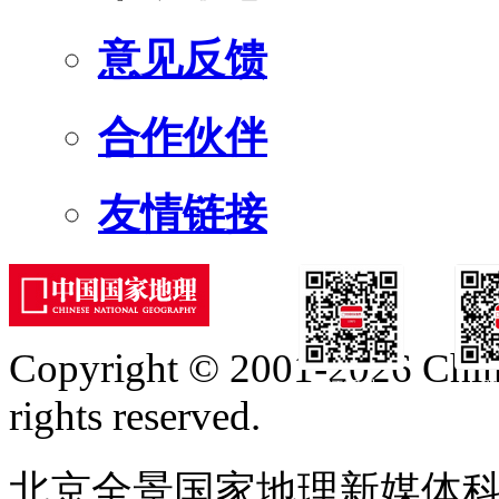
意见反馈
合作伙伴
友情链接
Copyright © 2001-2026 Chine
订阅号
服
rights reserved.
北京全景国家地理新媒体