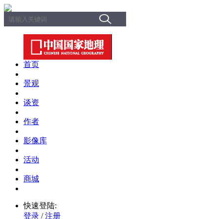
首页
景观
谈资
作者
影像库
活动
商城
快速登陆:
登录
/
注册