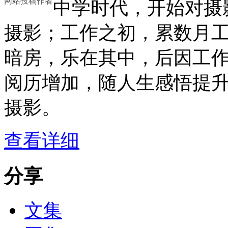
网站投稿作者
中学时代，开始对摄
摄影；工作之初，累数月
暗房，乐在其中，后因工
阅历增加，随人生感悟提
摄影。
查看详细
分享
文集