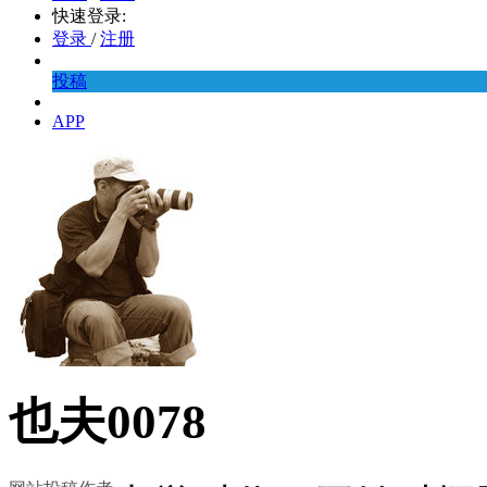
快速登录:
登录
/
注册
投稿
APP
也夫0078