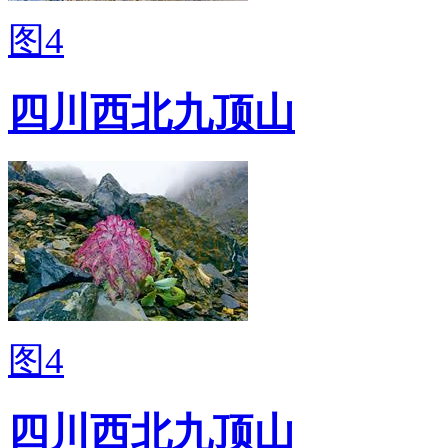
图4
四川西北九顶山
图4
四川西北九顶山