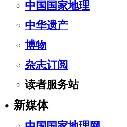
中国国家地理
中华遗产
博物
杂志订阅
读者服务站
新媒体
中国国家地理网