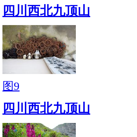
四川西北九顶山
图9
四川西北九顶山