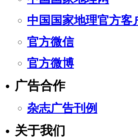
中国国家地理官方客
官方微信
官方微博
广告合作
杂志广告刊例
关于我们