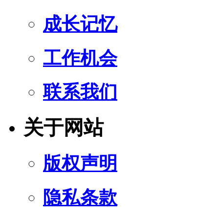
成长记忆
工作机会
联系我们
关于网站
版权声明
隐私条款