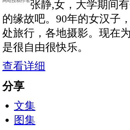
网站投稿作者
张静,女，大学期间
的缘故吧。90年的女汉子
处旅行，各地摄影。现在
是很自由很快乐。
查看详细
分享
文集
图集