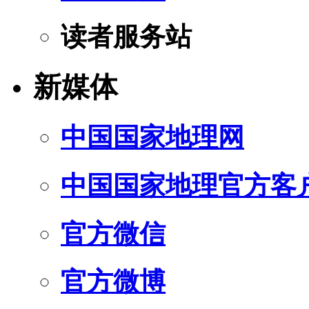
读者服务站
新媒体
中国国家地理网
中国国家地理官方客
官方微信
官方微博