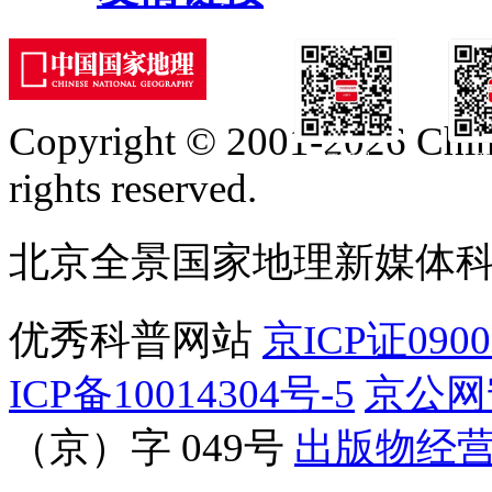
Copyright © 2001-2026 Chine
订阅号
服
rights reserved.
北京全景国家地理新媒体
优秀科普网站
京ICP证090
ICP备10014304号-5
京公网安
（京）字 049号
出版物经