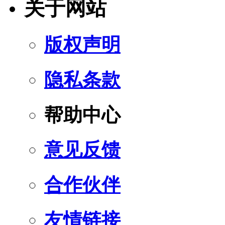
关于网站
版权声明
隐私条款
帮助中心
意见反馈
合作伙伴
友情链接