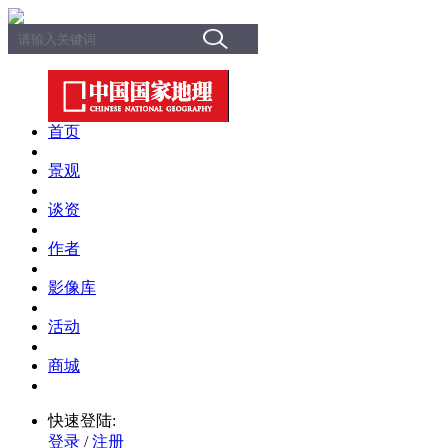
首页
景观
谈资
作者
影像库
活动
商城
快速登陆:
登录
/
注册