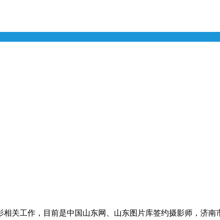
从事摄影相关工作，目前是中国山东网、山东图片库签约摄影师，济