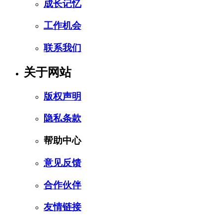
成长记忆
工作机会
联系我们
关于网站
版权声明
隐私条款
帮助中心
意见反馈
合作伙伴
友情链接