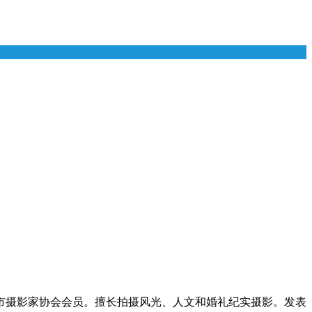
南市摄影家协会会员。擅长拍摄风光、人文和婚礼纪实摄影。发表