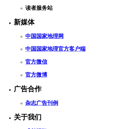
读者服务站
新媒体
中国国家地理网
中国国家地理官方客户端
官方微信
官方微博
广告合作
杂志广告刊例
关于我们